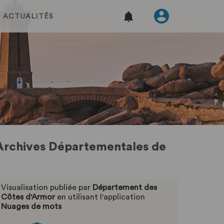
ACTUALITÉS
s Archives Départementales de
Visualisation publiée par
Département des
Côtes d'Armor
en utilisant l'application
Nuages de mots