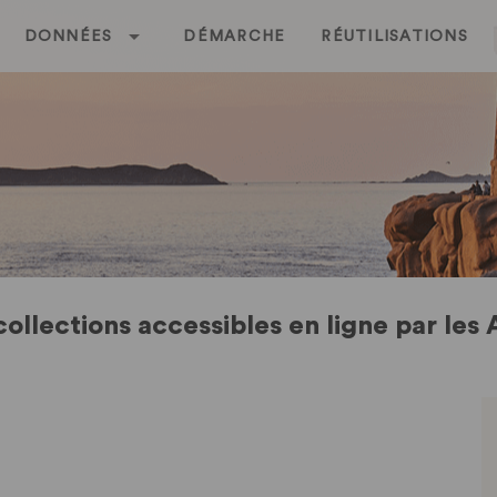
DONNÉES
DÉMARCHE
RÉUTILISATIONS
ollections accessibles en ligne par le