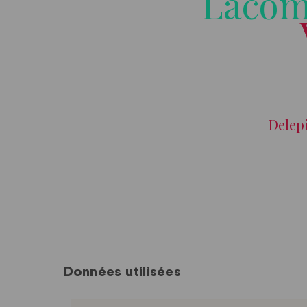
Données utilisées