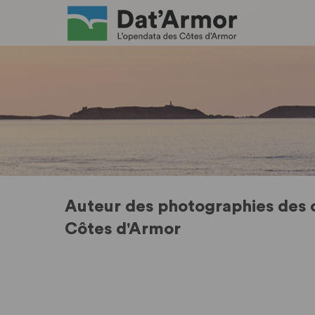
Auteur des photographies des c
Côtes d'Armor