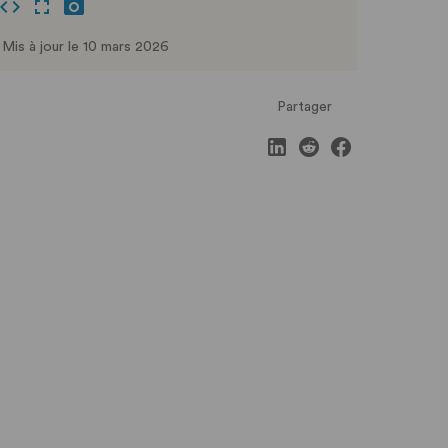
Mis à jour le 10 mars 2026
Partager