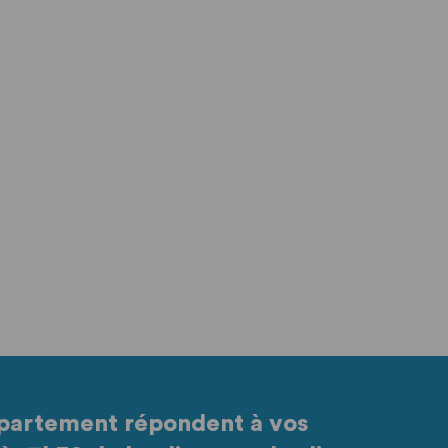
partement répondent à vos