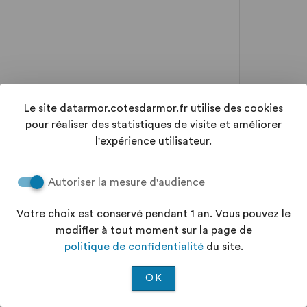
Le site datarmor.cotesdarmor.fr utilise des cookies
pour réaliser des statistiques de visite et améliorer
l'expérience utilisateur.
Autoriser la mesure d'audience
Votre choix est conservé pendant 1 an. Vous pouvez le
modifier à tout moment sur la page de
politique de confidentialité
du site.
OK