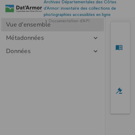
Archives Départementales des Côtes
d'Armor: inventaire des collections de
photographies accessibles en ligne
Documentation d'API