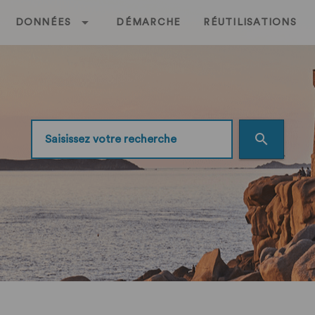
DONNÉES
DÉMARCHE
RÉUTILISATIONS