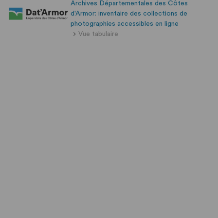
Archives Départementales des Côtes
d'Armor: inventaire des collections de
photographies accessibles en ligne
Vue tabulaire