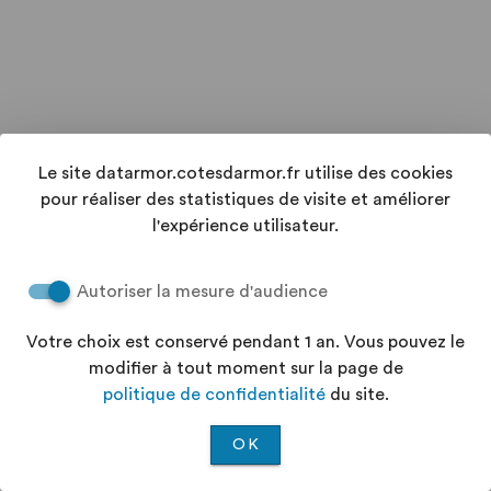
Le site datarmor.cotesdarmor.fr utilise des cookies
pour réaliser des statistiques de visite et améliorer
l'expérience utilisateur.
Autoriser la mesure d'audience
Votre choix est conservé pendant 1 an. Vous pouvez le
modifier à tout moment sur la page de
politique de confidentialité
du site.
OK