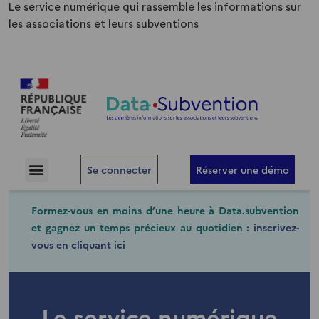
Le service numérique qui rassemble les informations sur
les associations et leurs subventions