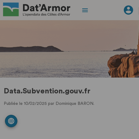
Data.Subvention.gouv.fr
Publiée le 10/02/2025 par Dominique BARON.