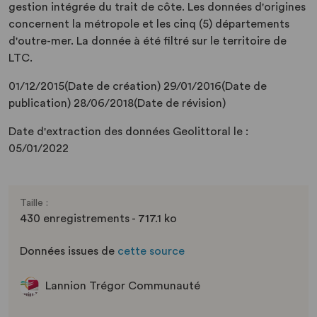
gestion intégrée du trait de côte. Les données d'origines
concernent la métropole et les cinq (5) départements
d'outre-mer. La donnée à été filtré sur le territoire de
LTC.
01/12/2015(Date de création) 29/01/2016(Date de
publication) 28/06/2018(Date de révision)
Date d'extraction des données Geolittoral le :
05/01/2022
Taille :
430 enregistrements - 717.1 ko
Données issues de
cette source
Lannion Trégor Communauté