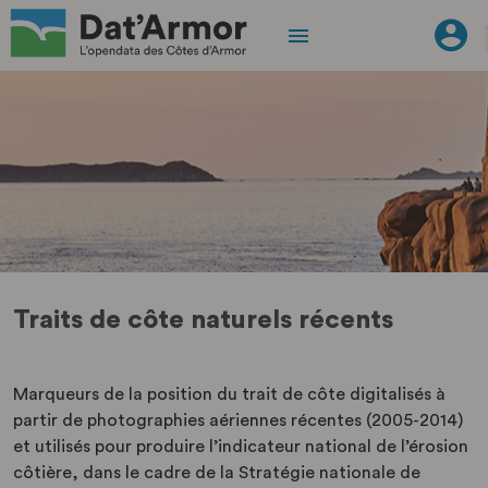
Traits de côte naturels récents
Marqueurs de la position du trait de côte digitalisés à
partir de photographies aériennes récentes (2005-2014)
et utilisés pour produire l’indicateur national de l’érosion
côtière, dans le cadre de la Stratégie nationale de