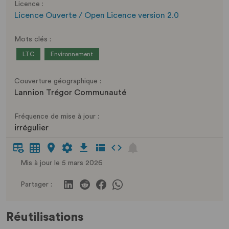
Licence :
Licence Ouverte / Open Licence version 2.0
Mots clés :
LTC
Environnement
Couverture géographique :
Lannion Trégor Communauté
Fréquence de mise à jour :
irrégulier
Mis à jour le 5 mars 2026
Partager :
Réutilisations