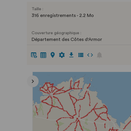
Taille :
316 enregistrements - 2.2 Mo
Couverture géographique :
Département des Côtes d'Armor