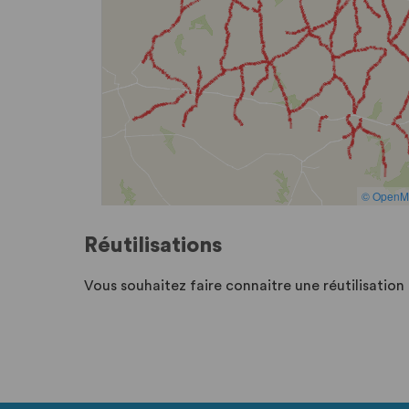
Réutilisations
Vous souhaitez faire connaitre une réutilisatio