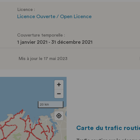
Licence :
Licence Ouverte / Open Licence
Couverture temporelle :
1 janvier 2021 - 31 décembre 2021
Mis à jour le 17 mai 2023
Carte du trafic routi