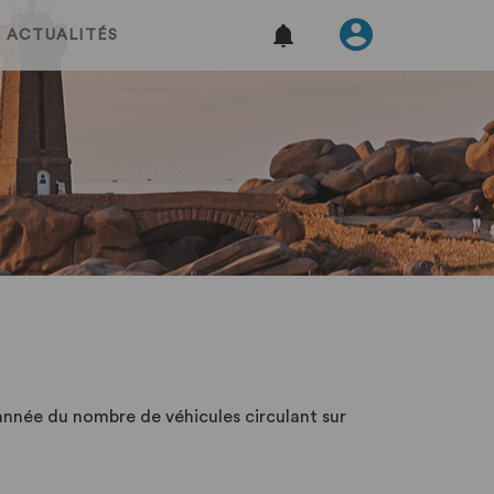
ACTUALITÉS
année du nombre de véhicules circulant sur