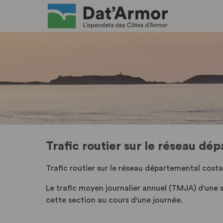
Trafic routier sur le réseau dé
Trafic routier sur le réseau départemental cost
Le trafic moyen journalier annuel (TMJA) d'une 
cette section au cours d'une journée.