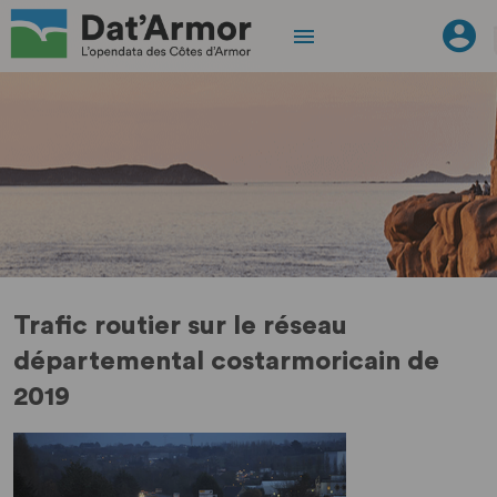
Trafic routier sur le réseau
départemental costarmoricain de
2019