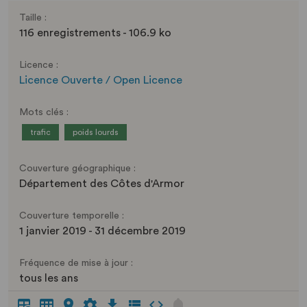
Taille :
116 enregistrements - 106.9 ko
Licence :
Licence Ouverte / Open Licence
Mots clés :
trafic
poids lourds
Couverture géographique :
Département des Côtes d'Armor
Couverture temporelle :
1 janvier 2019 - 31 décembre 2019
Fréquence de mise à jour :
tous les ans