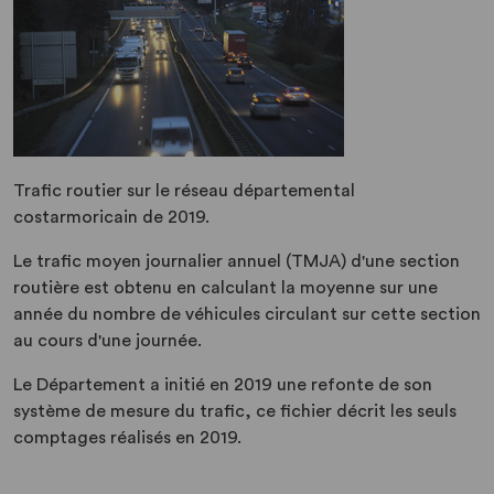
Trafic routier sur le réseau départemental
costarmoricain de 2019.
Le trafic moyen journalier annuel (TMJA) d'une section
routière est obtenu en calculant la moyenne sur une
année du nombre de véhicules circulant sur cette section
au cours d'une journée.
Le Département a initié en 2019 une refonte de son
système de mesure du trafic, ce fichier décrit les seuls
comptages réalisés en 2019.