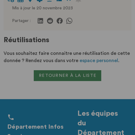
Mis à jour le 20 novembre 2023
Partager :
Réutilisations
Vous souhaitez faire connaitre une réutilisation de cette
donnée ? Rendez vous dans votre
espace personnel
.
RETOURNER À LA LISTE
Les équipes
du
Département Infos
Département