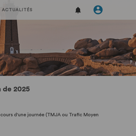
ACTUALITÉS
n de 2025
u cours d'une journée (TMJA ou Trafic Moyen