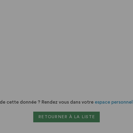
n de cette donnée ? Rendez vous dans votre
espace personnel
RETOURNER À LA LISTE