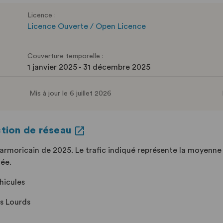
Licence :
Licence Ouverte / Open Licence
Couverture temporelle :
1 janvier 2025 - 31 décembre 2025
Mis à jour le 6 juillet 2026
ction de réseau
tarmoricain de 2025. Le trafic indiqué représente la moyenn
née.
hicules
s Lourds