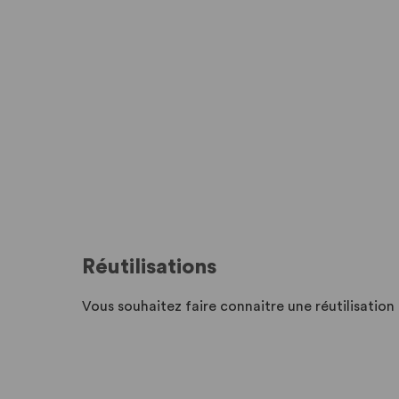
Réutilisations
Vous souhaitez faire connaitre une réutilisatio