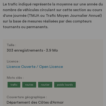
Le trafic indiqué représente la moyenne sur une année du
nombre de véhicules circulant sur cette section au cours
d'une journée (TMJA ou Trafic Moyen Journalier Annuel)
sur la base de mesures réalisées par des compteurs
tournants ou permanents.
Taille :
303 enregistrements - 3.9 Mo
Licence :
Licence Ouverte / Open Licence
Mots clés :
trafic
routes
routier
poids lourds
Couverture géographique :
Département des Côtes d'Armor