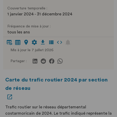
Couverture temporelle :
1 janvier 2024 - 31 décembre 2024
Fréquence de mise à jour :
tous les ans
Mis à jour le 7 juillet 2026
Partager :
Carte du trafic routier 2024 par section
de réseau
Trafic routier sur le réseau départemental
costarmoricain de 2024. Le trafic indiqué représente la