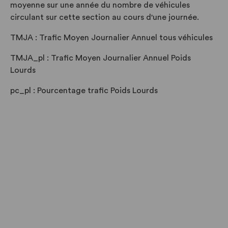
moyenne sur une année du nombre de véhicules
circulant sur cette section au cours d'une journée.
TMJA : Trafic Moyen Journalier Annuel tous véhicules
TMJA_pl : Trafic Moyen Journalier Annuel Poids
Lourds
pc_pl : Pourcentage trafic Poids Lourds