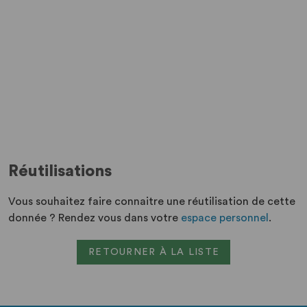
Réutilisations
Vous souhaitez faire connaitre une réutilisation de cette
donnée ? Rendez vous dans votre
espace personnel
.
RETOURNER À LA LISTE