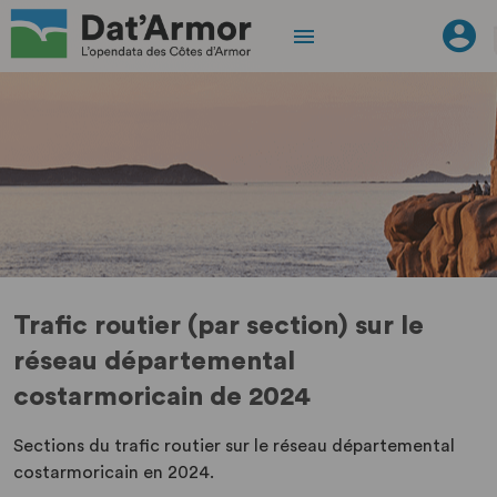
Trafic routier (par section) sur le
réseau départemental
costarmoricain de 2024
Sections du trafic routier sur le réseau départemental
costarmoricain en 2024.