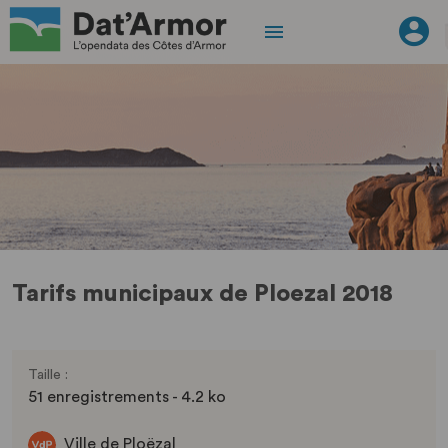
Tarifs municipaux de Ploezal 2018
Taille :
51 enregistrements - 4.2 ko
Ville de Ploëzal