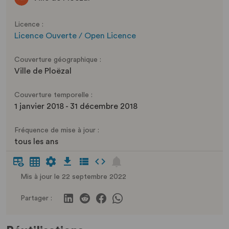
Licence :
Licence Ouverte / Open Licence
Couverture géographique :
Ville de Ploëzal
Couverture temporelle :
1 janvier 2018 - 31 décembre 2018
Fréquence de mise à jour :
tous les ans
Mis à jour le 22 septembre 2022
Partager :