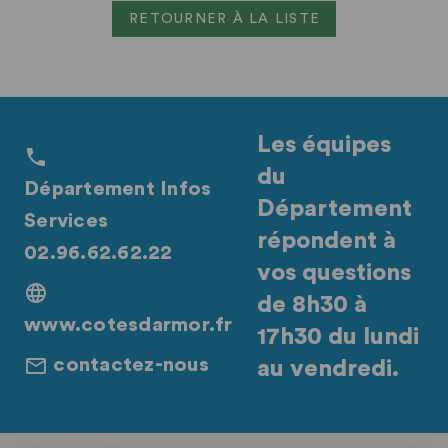
RETOURNER À LA LISTE
Les équipes
du
Département Infos
Département
Services
répondent à
02.96.62.62.22
vos questions
de 8h30 à
www.cotesdarmor.fr
17h30 du lundi
contactez-nous
au vendredi.