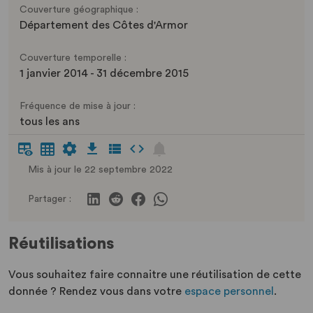
Couverture géographique :
Département des Côtes d'Armor
Couverture temporelle :
1 janvier 2014 - 31 décembre 2015
Fréquence de mise à jour :
tous les ans
Mis à jour le 22 septembre 2022
Partager :
Réutilisations
Vous souhaitez faire connaitre une réutilisation de cette
donnée ? Rendez vous dans votre
espace personnel
.