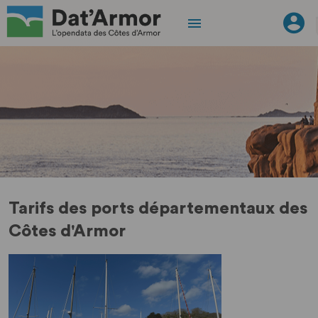
Tarifs des ports départementaux des
Côtes d'Armor