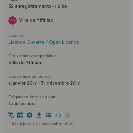
52 enregistrements - 1.9 ko
Ville de Yffiniac
Licence :
Licence Ouverte / Open Licence
Couverture géographique :
Ville de Yffiniac
Couverture temporelle :
1 janvier 2017 - 31 décembre 2017
Fréquence de mise à jour :
tous les ans
Mis à jour le 22 septembre 2022