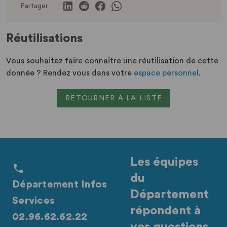
Partager :
Réutilisations
Vous souhaitez faire connaitre une réutilisation de cette
donnée ? Rendez vous dans votre
espace personnel
.
RETOURNER À LA LISTE
Les équipes
du
Département Infos
Département
Services
répondent à
02.96.62.62.22