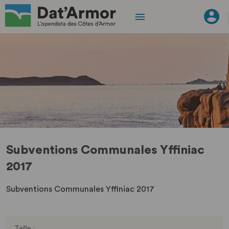
Subventions Communales Yffiniac
2017
Subventions Communales Yffiniac 2017
Taille :