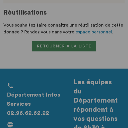
Réutilisations
Vous souhaitez faire connaitre une réutilisation de cette
donnée ? Rendez vous dans votre
espace personnel
.
RETOURNER À LA LISTE
Les équipes
du
Département Infos
Département
Services
répondent à
02.96.62.62.22
vos questions