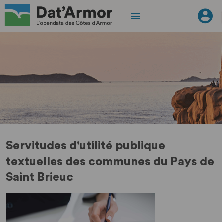
Servitudes d'utilité publique
textuelles des communes du Pays de
Saint Brieuc