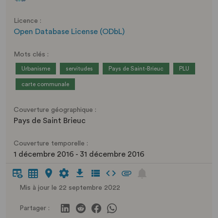
Licence :
Open Database License (ODbL)
Mots clés :
Urbanisme
servitudes
Pays de Saint-Brieuc
PLU
carte communale
Couverture géographique :
Pays de Saint Brieuc
Couverture temporelle :
1 décembre 2016 - 31 décembre 2016
Mis à jour le 22 septembre 2022
Partager :