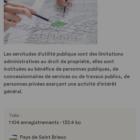
Les servitudes d'utilité publique sont des limitations
administratives au droit de propriété, elles sont
instituées au bénéfice de personnes publiques, de
concessionnaires de services ou de travaux publics, de
personnes privées exerçant une activité d'intérêt
général.
Taille :
1 104 enregistrements - 132.4 ko
Pays de Saint Brieuc