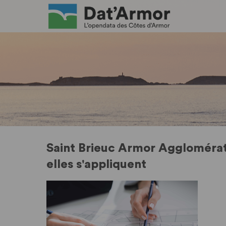
Saint Brieuc Armor Agglomérat
elles s'appliquent