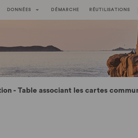
DONNÉES
DÉMARCHE
RÉUTILISATIONS
ion - Table associant les cartes comm