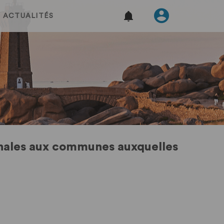
ACTUALITÉS
unales aux communes auxquelles