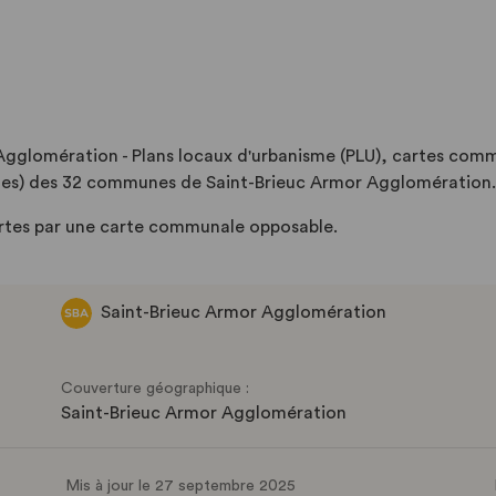
gglomération - Plans locaux d'urbanisme (PLU), cartes com
udes) des 32 communes de Saint-Brieuc Armor Agglomération.
ertes par une carte communale opposable.
Saint-Brieuc Armor Agglomération
Couverture géographique :
Saint-Brieuc Armor Agglomération
Mis à jour le 27 septembre 2025