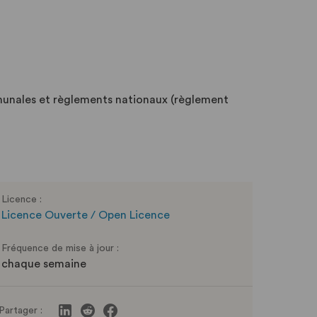
munales et règlements nationaux (règlement
Licence :
Licence Ouverte / Open Licence
Fréquence de mise à jour :
chaque semaine
Partager :