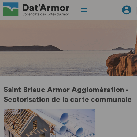
Saint Brieuc Armor Agglomération -
Sectorisation de la carte communale