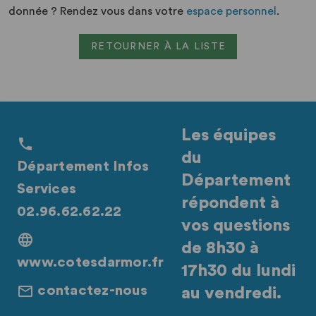
donnée ? Rendez vous dans votre
espace personnel
.
RETOURNER À LA LISTE
Les équipes
du
Département Infos
Département
Services
répondent à
02.96.62.62.22
vos questions
de 8h30 à
www.cotesdarmor.fr
17h30 du lundi
contactez-nous
au vendredi.