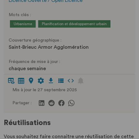
Licence Ouverte / Open Licence
Mots clés :
Urbanisme
Planification et développement urbain
Couverture géographique :
Saint-Brieuc Armor Agglomération
Fréquence de mise à jour :
chaque semaine
Mis à jour le 27 septembre 2025
Partager :
Réutilisations
Vous souhaitez faire connaitre une réutilisation de cette