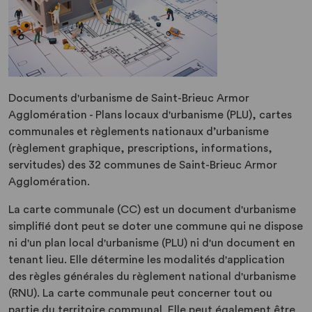
Documents d'urbanisme de Saint-Brieuc Armor
Agglomération - Plans locaux d'urbanisme (PLU), cartes
communales et règlements nationaux d’urbanisme
(règlement graphique, prescriptions, informations,
servitudes) des 32 communes de Saint-Brieuc Armor
Agglomération.
La carte communale (CC) est un document d'urbanisme
simplifié dont peut se doter une commune qui ne dispose
ni d'un plan local d'urbanisme (PLU) ni d'un document en
tenant lieu. Elle détermine les modalités d'application
des règles générales du règlement national d'urbanisme
(RNU). La carte communale peut concerner tout ou
partie du territoire communal. Elle peut également être