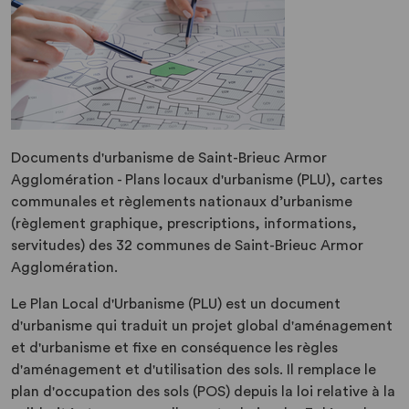
Documents d'urbanisme de Saint-Brieuc Armor
Agglomération - Plans locaux d'urbanisme (PLU), cartes
communales et règlements nationaux d’urbanisme
(règlement graphique, prescriptions, informations,
servitudes) des 32 communes de Saint-Brieuc Armor
Agglomération.
Le Plan Local d'Urbanisme (PLU) est un document
d'urbanisme qui traduit un projet global d'aménagement
et d'urbanisme et fixe en conséquence les règles
d'aménagement et d'utilisation des sols. Il remplace le
plan d'occupation des sols (POS) depuis la loi relative à la