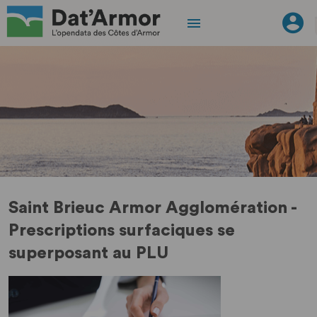
Saint Brieuc Armor Agglomération -
Prescriptions surfaciques se
superposant au PLU