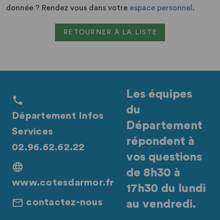
donnée ? Rendez vous dans votre
espace personnel
.
RETOURNER À LA LISTE
Les équipes
du
Département Infos
Département
Services
répondent à
02.96.62.62.22
vos questions
de 8h30 à
www.cotesdarmor.fr
17h30 du lundi
contactez-nous
au vendredi.