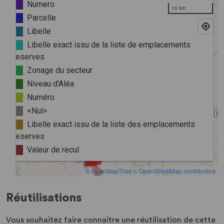
Réutilisations
Vous souhaitez faire connaitre une réutilisation de cette