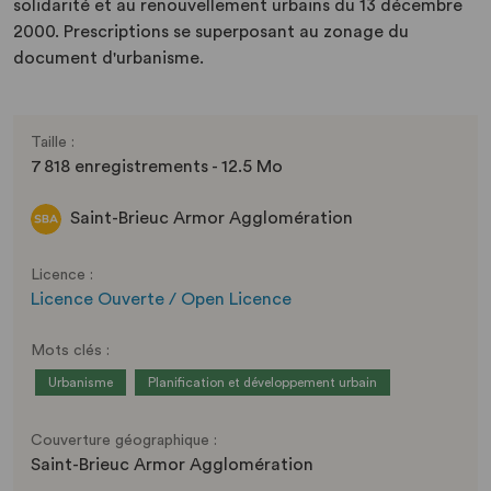
solidarité et au renouvellement urbains du 13 décembre
2000. Prescriptions se superposant au zonage du
document d'urbanisme.
Taille :
7 818 enregistrements - 12.5 Mo
Saint-Brieuc Armor Agglomération
Licence :
Licence Ouverte / Open Licence
Mots clés :
Urbanisme
Planification et développement urbain
Couverture géographique :
Saint-Brieuc Armor Agglomération