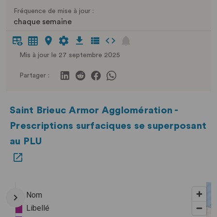
Fréquence de mise à jour :
chaque semaine
Mis à jour le 27 septembre 2025
Partager :
Saint Brieuc Armor Agglomération -
Prescriptions surfaciques se superposant
au PLU