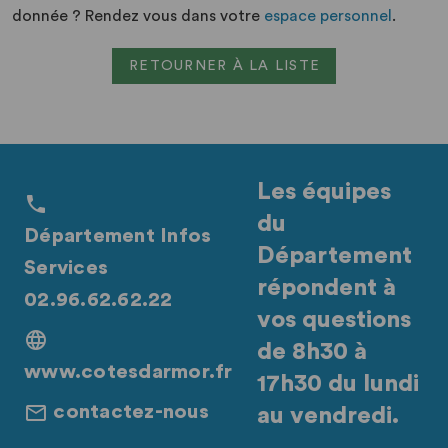
donnée ? Rendez vous dans votre
espace personnel
.
RETOURNER À LA LISTE
Les équipes
du
Département Infos
Département
Services
répondent à
02.96.62.62.22
vos questions
de 8h30 à
www.cotesdarmor.fr
17h30 du lundi
contactez-nous
au vendredi.