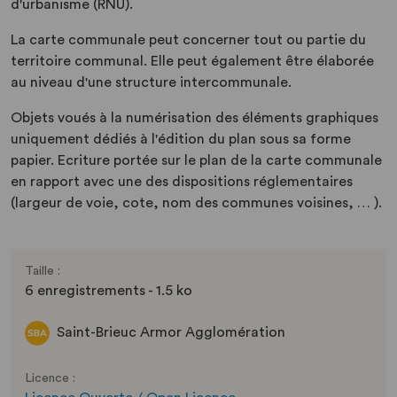
d'urbanisme (RNU).
La carte communale peut concerner tout ou partie du
territoire communal. Elle peut également être élaborée
au niveau d'une structure intercommunale.
Objets voués à la numérisation des éléments graphiques
uniquement dédiés à l'édition du plan sous sa forme
papier. Ecriture portée sur le plan de la carte communale
en rapport avec une des dispositions réglementaires
(largeur de voie, cote, nom des communes voisines, … ).
Taille :
6 enregistrements - 1.5 ko
Saint-Brieuc Armor Agglomération
Licence :