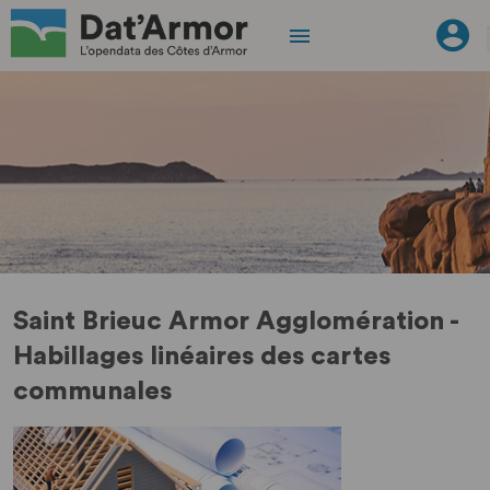
Saint Brieuc Armor Agglomération -
Habillages linéaires des cartes
communales