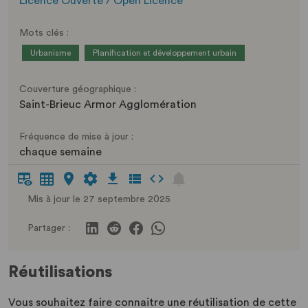
Licence Ouverte / Open Licence
Mots clés :
Urbanisme
Planification et développement urbain
Couverture géographique :
Saint-Brieuc Armor Agglomération
Fréquence de mise à jour :
chaque semaine
Mis à jour le 27 septembre 2025
Partager :
Réutilisations
Vous souhaitez faire connaitre une réutilisation de cette