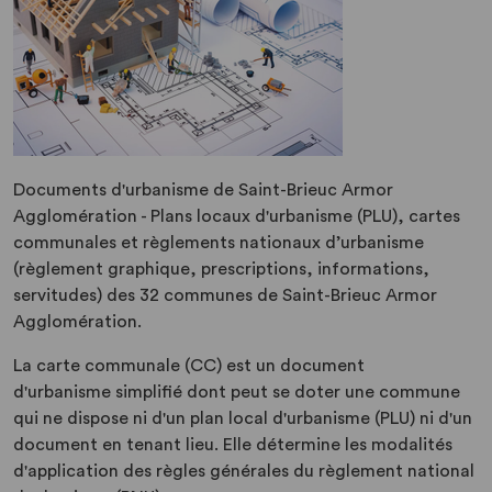
Documents d'urbanisme de Saint-Brieuc Armor
Agglomération - Plans locaux d'urbanisme (PLU), cartes
communales et règlements nationaux d’urbanisme
(règlement graphique, prescriptions, informations,
servitudes) des 32 communes de Saint-Brieuc Armor
Agglomération.
La carte communale (CC) est un document
d'urbanisme simplifié dont peut se doter une commune
qui ne dispose ni d'un plan local d'urbanisme (PLU) ni d'un
document en tenant lieu. Elle détermine les modalités
d'application des règles générales du règlement national