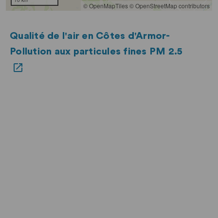
Qualité de l'air en Côtes d'Armor-
Pollution aux particules fines PM 2.5