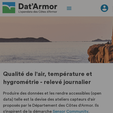
Qualité de l'air, température et
hygrométrie - relevé journalier
Produire des données et les rendre accessibles (open
data) telle est la devise des ateliers capteurs d'air
proposés par le Département des Côtes d'Armor. Ils
s'inspirent de la démarche
Sensor Community
.