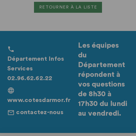
RETOURNER À LA LISTE
Les équipes
du
Département Infos
Département
Services
répondent à
02.96.62.62.22
vos questions
de 8h30 à
www.cotesdarmor.fr
17h30 du lundi
contactez-nous
au vendredi.