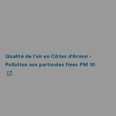
Qualité de l'air en Côtes d'Armor -
Pollution aux particules fines PM 10