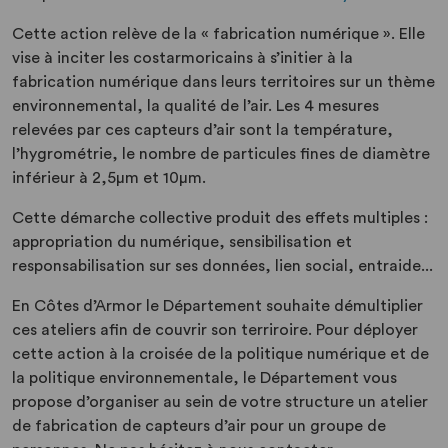
Cette action relève de la « fabrication numérique ». Elle
vise à inciter les costarmoricains à s’initier à la
fabrication numérique dans leurs territoires sur un thème
environnemental, la qualité de l’air. Les 4 mesures
relevées par ces capteurs d’air sont la température,
l’hygrométrie, le nombre de particules fines de diamètre
inférieur à 2,5µm et 10µm.
Cette démarche collective produit des effets multiples :
appropriation du numérique, sensibilisation et
responsabilisation sur ses données, lien social, entraide...
En Côtes d’Armor le Département souhaite démultiplier
ces ateliers afin de couvrir son terriroire. Pour déployer
cette action à la croisée de la politique numérique et de
la politique environnementale, le Département vous
propose d’organiser au sein de votre structure un atelier
de fabrication de capteurs d’air pour un groupe de