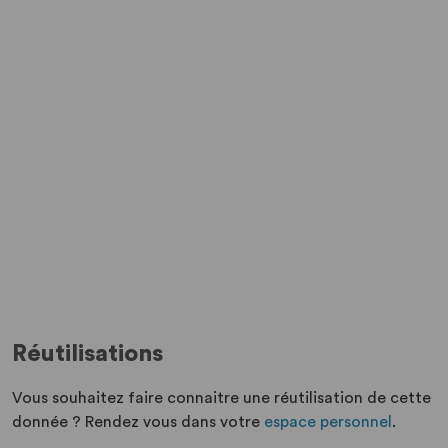
Réutilisations
Vous souhaitez faire connaitre une réutilisation de cette
donnée ? Rendez vous dans votre
espace personnel
.