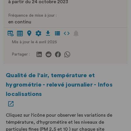
à partir du 24 octobre 2023
Fréquence de mise à jour :
en continu
Mis à jour le 4 avril 2025
Partager :
Qualité de l'air, température et
hygrométrie - relevé journalier - Infos
localisations
Cliquez sur l'icône pour observer les variations de
témpérature, d'hygrométire et les niveaux de
particules fines (PM 2,5 et 10 ) sur chaque site