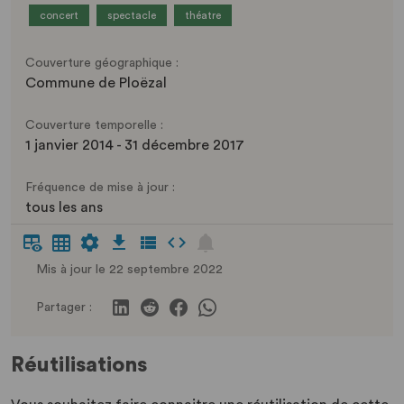
concert
spectacle
théatre
Couverture géographique :
Commune de Ploëzal
Couverture temporelle :
1 janvier 2014 - 31 décembre 2017
Fréquence de mise à jour :
tous les ans
Mis à jour le 22 septembre 2022
Partager :
Réutilisations