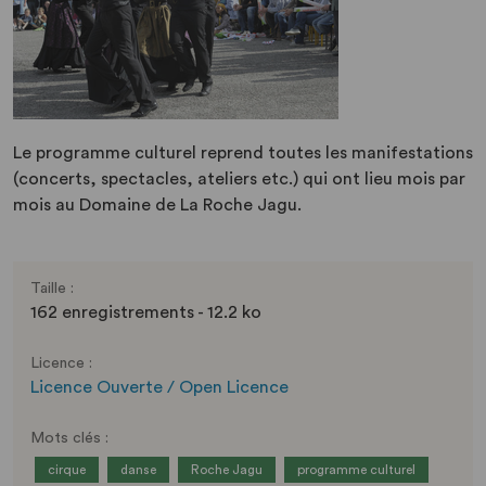
Le programme culturel reprend toutes les manifestations
(concerts, spectacles, ateliers etc.) qui ont lieu mois par
mois au Domaine de La Roche Jagu.
Taille :
162 enregistrements - 12.2 ko
Licence :
Licence Ouverte / Open Licence
Mots clés :
cirque
danse
Roche Jagu
programme culturel