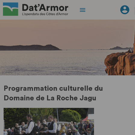
Programmation culturelle du
Domaine de La Roche Jagu