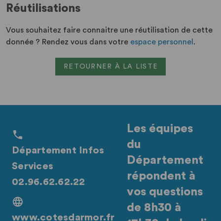
Réutilisations
Vous souhaitez faire connaitre une réutilisation de cette
donnée ? Rendez vous dans votre
espace personnel
.
RETOURNER À LA LISTE
Les équipes
du
Département Infos
Département
Services
répondent à
02.96.62.62.22
vos questions
de 8h30 à
www.cotesdarmor.fr