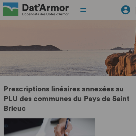
Prescriptions linéaires annexées au
PLU des communes du Pays de Saint
Brieuc