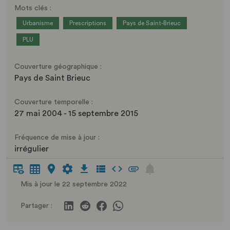
Mots clés :
Urbanisme
Prescriptions
Pays de Saint-Brieuc
PLU
Couverture géographique :
Pays de Saint Brieuc
Couverture temporelle :
27 mai 2004 - 15 septembre 2015
Fréquence de mise à jour :
irrégulier
Mis à jour le 22 septembre 2022
Partager :