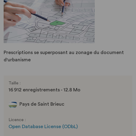
Prescriptions se superposant au zonage du document
d'urbanisme
Taille :
16 912 enregistrements - 12.8 Mo
Pays de Saint Brieuc
Licence :
Open Database License (ODbL)