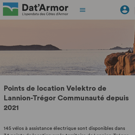
Points de location Velektro de
Lannion-Trégor Communauté depuis
2021
145 vélos à assistance électrique sont disponibles dans