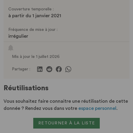
Couverture temporelle :
à partir du 1 janvier 2021
Fréquence de mise à jour :
irrégulier
Mis à jour le 1 juillet 2026
Partager :
Réutilisations
Vous souhaitez faire connaitre une réutilisation de cette
donnée ? Rendez vous dans votre
espace personnel
.
RETOURNER À LA LISTE