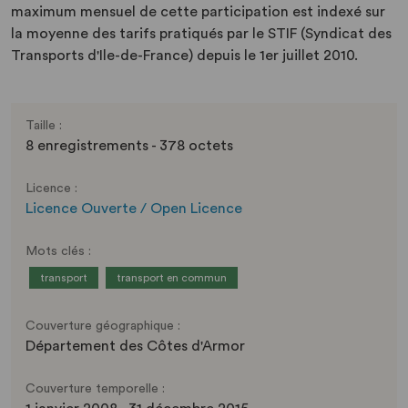
maximum mensuel de cette participation est indexé sur
la moyenne des tarifs pratiqués par le STIF (Syndicat des
Transports d'Ile-de-France) depuis le 1er juillet 2010.
Taille :
8 enregistrements - 378 octets
Licence :
Licence Ouverte / Open Licence
Mots clés :
transport
transport en commun
Couverture géographique :
Département des Côtes d'Armor
Couverture temporelle :