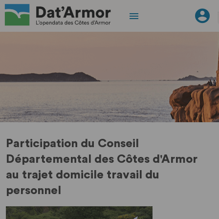
Participation du Conseil
Départemental des Côtes d'Armor
au trajet domicile travail du
personnel