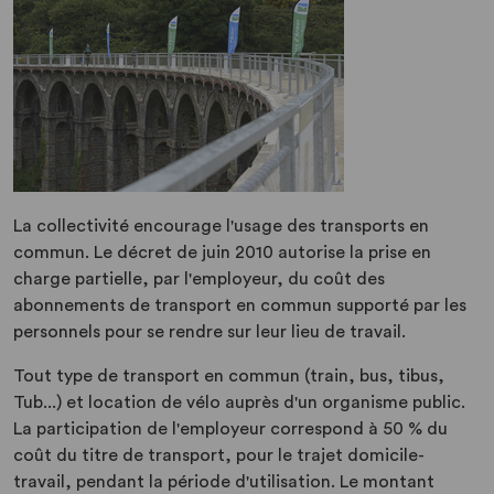
La collectivité encourage l'usage des transports en
commun. Le décret de juin 2010 autorise la prise en
charge partielle, par l'employeur, du coût des
abonnements de transport en commun supporté par les
personnels pour se rendre sur leur lieu de travail.
Tout type de transport en commun (train, bus, tibus,
Tub...) et location de vélo auprès d'un organisme public.
La participation de l'employeur correspond à 50 % du
coût du titre de transport, pour le trajet domicile-
travail, pendant la période d'utilisation. Le montant