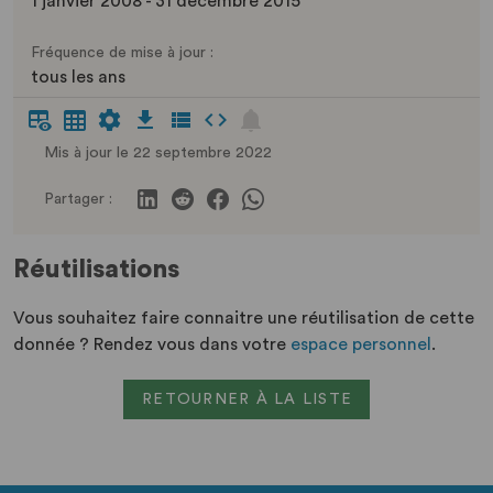
1 janvier 2008 - 31 décembre 2015
Fréquence de mise à jour :
tous les ans
Mis à jour le 22 septembre 2022
Partager :
Réutilisations
Vous souhaitez faire connaitre une réutilisation de cette
donnée ? Rendez vous dans votre
espace personnel
.
RETOURNER À LA LISTE