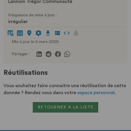
Lannion Trégor Communauté
Fréquence de mise à jour :
irrégulier
Mis à jour le 5 mars 2026
Partager :
Réutilisations
Vous souhaitez faire connaitre une réutilisation de cette
donnée ? Rendez vous dans votre
espace personnel
.
RETOURNER À LA LISTE