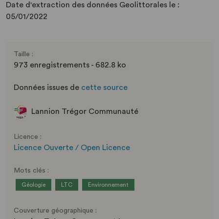
Date d'extraction des données Geolittorales le :
05/01/2022
Taille :
973 enregistrements - 682.8 ko
Données issues de
cette source
Lannion Trégor Communauté
Licence :
Licence Ouverte / Open Licence
Mots clés :
Géologie
LTC
Environnement
Couverture géographique :