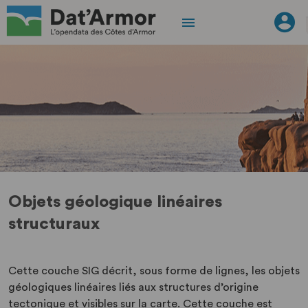
Objets géologique linéaires
structuraux
Cette couche SIG décrit, sous forme de lignes, les objets
géologiques linéaires liés aux structures d’origine
tectonique et visibles sur la carte. Cette couche est