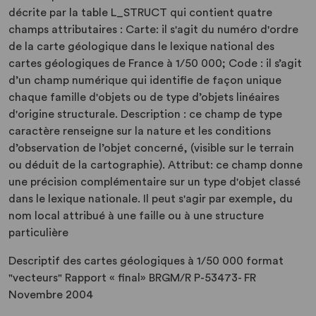
décrite par la table L_STRUCT qui contient quatre
champs attributaires : Carte: il s'agit du numéro d'ordre
de la carte géologique dans le lexique national des
cartes géologiques de France à 1/50 000; Code : il s’agit
d’un champ numérique qui identifie de façon unique
chaque famille d'objets ou de type d’objets linéaires
d'origine structurale. Description : ce champ de type
caractère renseigne sur la nature et les conditions
d’observation de l’objet concerné, (visible sur le terrain
ou déduit de la cartographie). Attribut: ce champ donne
une précision complémentaire sur un type d'objet classé
dans le lexique nationale. Il peut s'agir par exemple, du
nom local attribué à une faille ou à une structure
particulière
Descriptif des cartes géologiques à 1/50 000 format
"vecteurs" Rapport « final» BRGM/R P-53473- FR
Novembre 2004