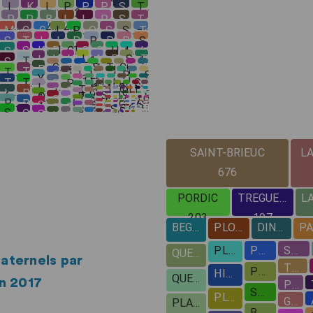
aternels par
n 2017