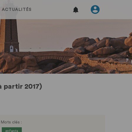
ACTUALITÉS
 partir 2017)
Mots clés :
enfants