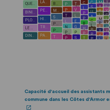
Capacité d'accueil des assistants m
commune dans les Côtes d'Armor e