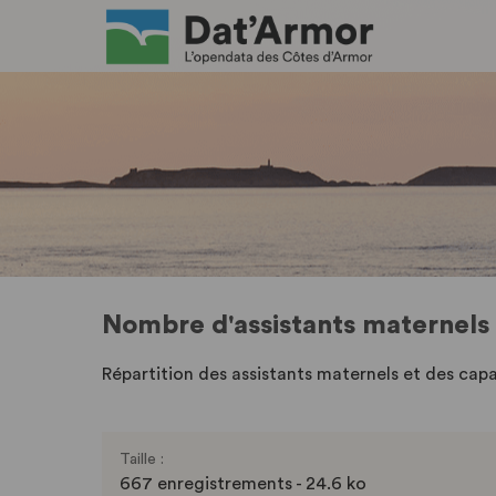
Nombre d'assistants maternels 
Répartition des assistants maternels et des cap
Taille :
667 enregistrements - 24.6 ko