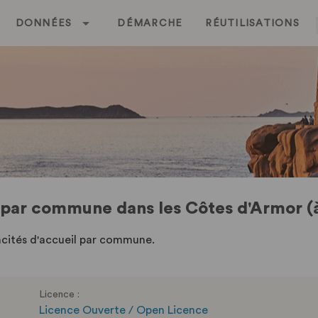
DONNÉES
DÉMARCHE
RÉUTILISATIONS
par commune dans les Côtes d'Armor (à
acités d'accueil par commune.
Licence :
Licence Ouverte / Open Licence