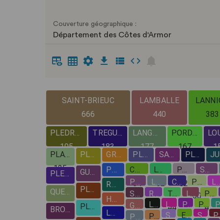
Couverture géographique :
Département des Côtes d'Armor