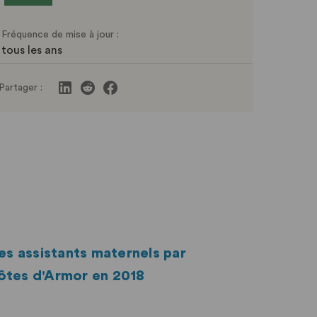
Fréquence de mise à jour :
tous les ans
Partager :
es assistants maternels par
ôtes d'Armor en 2018