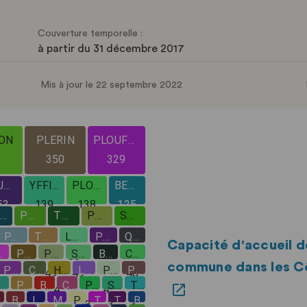
Couverture temporelle :
à partir du 31 décembre 2017
Mis à jour le 22 septembre 2022
Capacité d'accueil d
commune dans les C