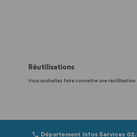
Réutilisations
Vous souhaitez faire connaitre une réutilisatio
Département Infos Services 02.