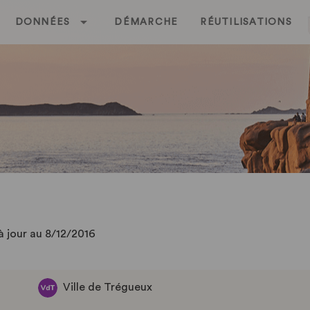
DONNÉES
DÉMARCHE
RÉUTILISATIONS
à jour au 8/12/2016
Ville de Trégueux