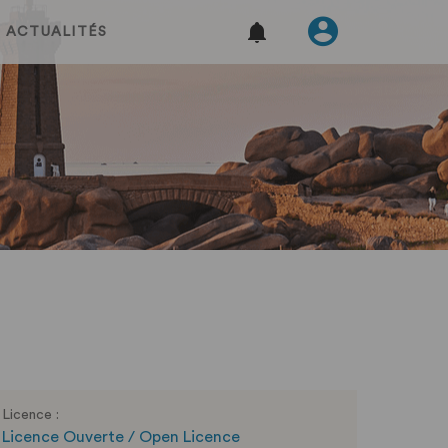
ACTUALITÉS
Licence :
Licence Ouverte / Open Licence