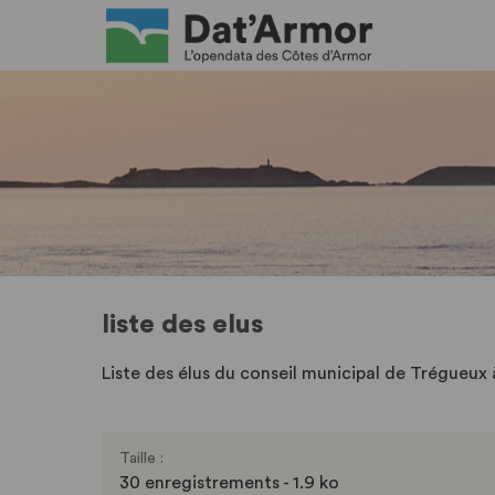
liste des elus
Liste des élus du conseil municipal de Trégueux 
Taille :
30 enregistrements - 1.9 ko