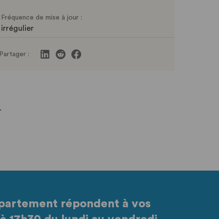
Fréquence de mise à jour :
irrégulier
Partager :
.
partement répondent à vos