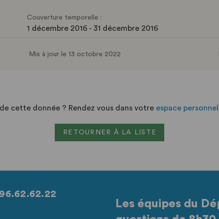
Couverture temporelle :
1 décembre 2016 - 31 décembre 2016
Mis à jour le 13 octobre 2022
n de cette donnée ? Rendez vous dans votre
espace personnel
RETOURNER À LA LISTE
96.62.62.22
Les équipes du Dé