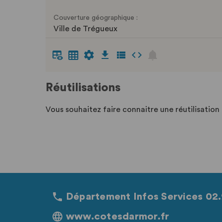
Couverture géographique :
Ville de Trégueux
Réutilisations
Vous souhaitez faire connaitre une réutilisatio
Département Infos Services 02.
www.cotesdarmor.fr