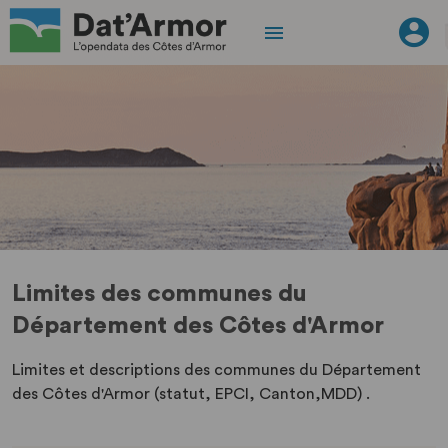
Limites des communes du
Département des Côtes d'Armor
Limites et descriptions des communes du Département
des Côtes d'Armor (statut, EPCI, Canton,MDD) .