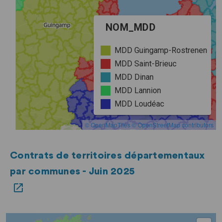
Contrats de territoires départementaux
par communes - Juin 2025