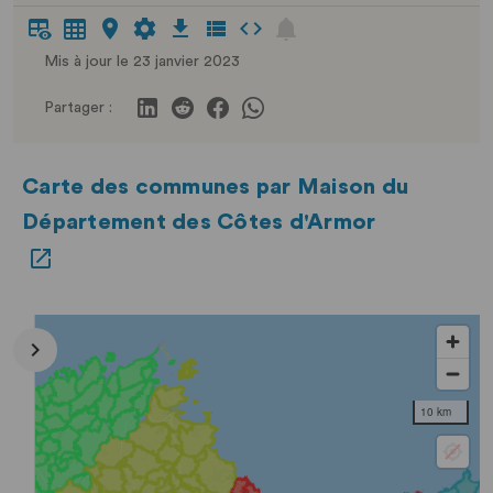
Mis à jour le 23 janvier 2023
Partager :
Carte des communes par Maison du
Département des Côtes d'Armor