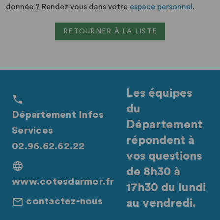
donnée ? Rendez vous dans votre
espace personnel
.
RETOURNER À LA LISTE
Les équipes
du
Département Infos
Département
Services
répondent à
02.96.62.62.22
vos questions
de 8h30 à
www.cotesdarmor.fr
17h30 du lundi
contactez-nous
au vendredi.