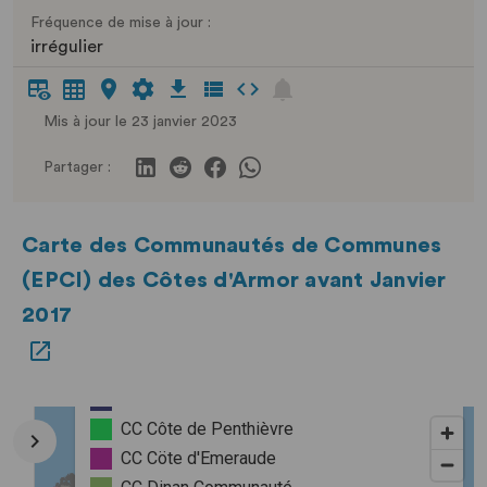
Fréquence de mise à jour :
irrégulier
Mis à jour le 23 janvier 2023
Partager :
Carte des Communautés de Communes
(EPCI) des Côtes d'Armor avant Janvier
2017