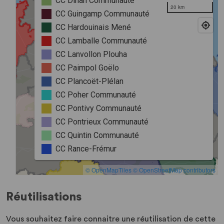
Réutilisations
Vous souhaitez faire connaitre une réutilisation de cette