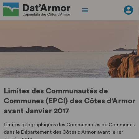
Limites des Communautés de
Communes (EPCI) des Côtes d'Armor
avant Janvier 2017
Limites géographiques des Communautés de Communes
dans le Département des Côtes d'Armor avant le 1er