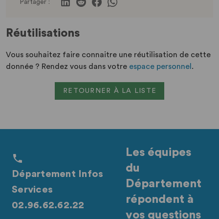
Partager :
Réutilisations
Vous souhaitez faire connaitre une réutilisation de cette
donnée ? Rendez vous dans votre
espace personnel
.
RETOURNER À LA LISTE
Les équipes
du
Département Infos
Département
Services
répondent à
02.96.62.62.22
vos questions