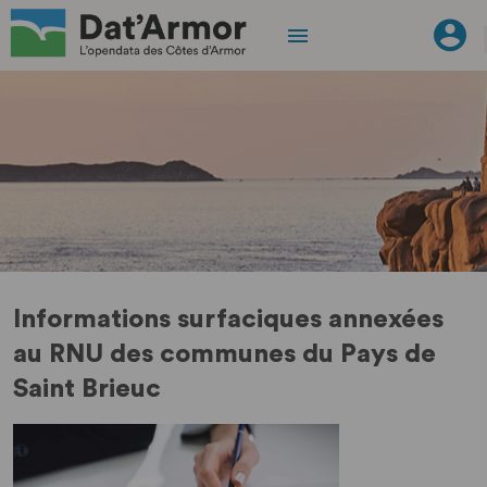
Informations surfaciques annexées
au RNU des communes du Pays de
Saint Brieuc