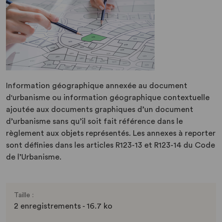
Information géographique annexée au document
d'urbanisme ou information géographique contextuelle
ajoutée aux documents graphiques d’un document
d’urbanisme sans qu’il soit fait référence dans le
règlement aux objets représentés. Les annexes à reporter
sont définies dans les articles R123-13 et R123-14 du Code
de l’Urbanisme.
Taille :
2 enregistrements - 16.7 ko