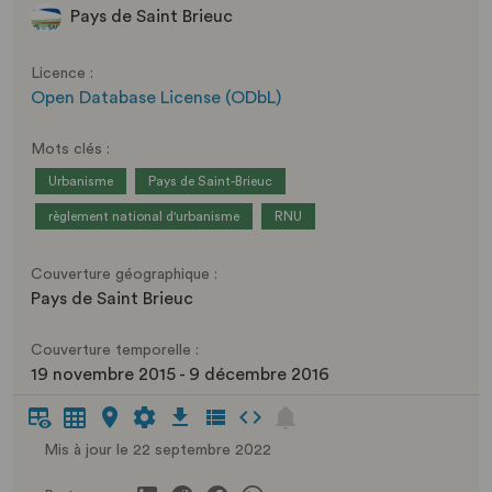
Pays de Saint Brieuc
Licence :
Open Database License (ODbL)
Mots clés :
Urbanisme
Pays de Saint-Brieuc
règlement national d'urbanisme
RNU
Couverture géographique :
Pays de Saint Brieuc
Couverture temporelle :
19 novembre 2015 - 9 décembre 2016
Mis à jour le 22 septembre 2022