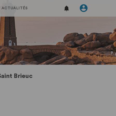
ACTUALITÉS
aint Brieuc