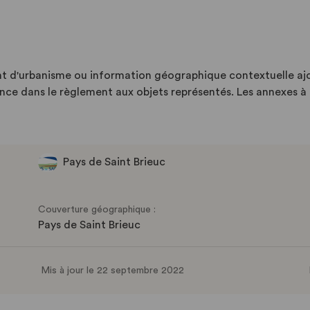
 d'urbanisme ou information géographique contextuelle aj
nce dans le règlement aux objets représentés. Les annexes à r
Pays de Saint Brieuc
Couverture géographique :
Pays de Saint Brieuc
Mis à jour le 22 septembre 2022