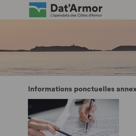
Informations ponctuelles anne