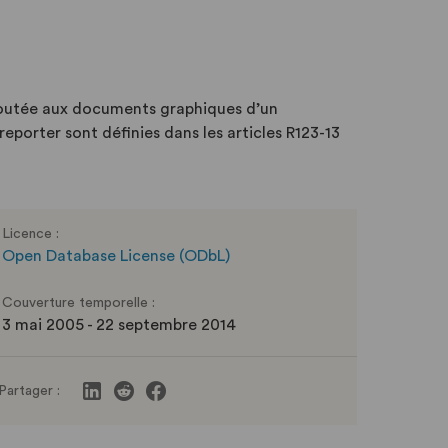
outée aux documents graphiques d’un
eporter sont définies dans les articles R123-13
Licence :
Open Database License (ODbL)
Couverture temporelle :
3 mai 2005 - 22 septembre 2014
Partager :