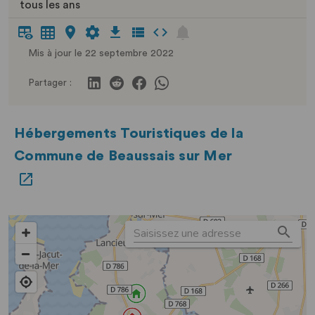
tous les ans
Mis à jour le 22 septembre 2022
Partager :
Hébergements Touristiques de la
Commune de Beaussais sur Mer