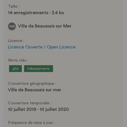
Taille :
14 enregistrements - 3.4 ko
Ville de Beaussais sur Mer
Licence :
Licence Ouverte / Open Licence
Mots clés :
gîte
hébergements
Couverture géographique :
Ville de Beaussais sur mer
Couverture temporelle :
10 juillet 2019 - 10 juillet 2020
Fréquence de mise à jour :