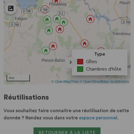
Réutilisations
Vous souhaitez faire connaitre une réutilisation de cette
donnée ? Rendez vous dans votre
espace personnel
.
RETOURNER À LA LISTE