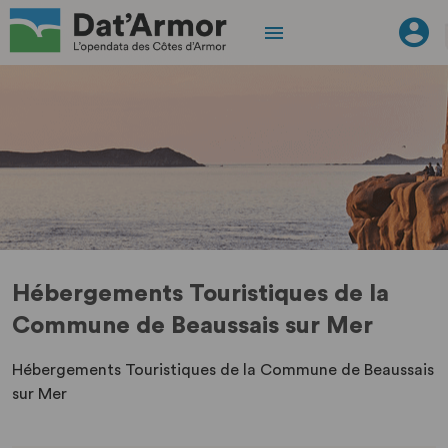
Hébergements Touristiques de la
Commune de Beaussais sur Mer
Hébergements Touristiques de la Commune de Beaussais
sur Mer