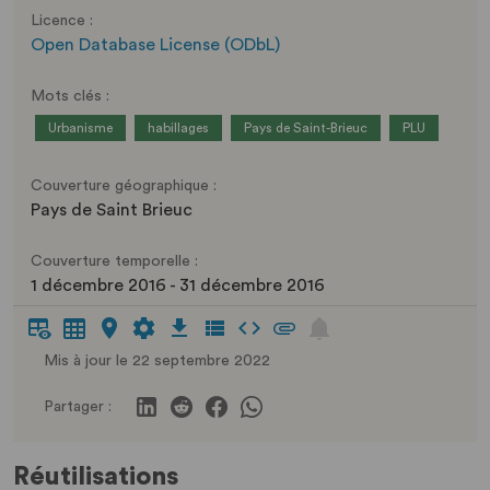
Licence :
Open Database License (ODbL)
Mots clés :
Urbanisme
habillages
Pays de Saint-Brieuc
PLU
Couverture géographique :
Pays de Saint Brieuc
Couverture temporelle :
1 décembre 2016 - 31 décembre 2016
Mis à jour le 22 septembre 2022
Partager :
Réutilisations