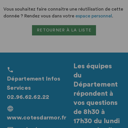
Vous souhaitez faire connaitre une réutilisation de cette
donnée ? Rendez vous dans votre
espace personnel
.
RETOURNER À LA LISTE
Les équipes
du
Département Infos
Département
Services
répondent à
02.96.62.62.22
vos questions
de 8h30 à
www.cotesdarmor.fr
17h30 du lundi