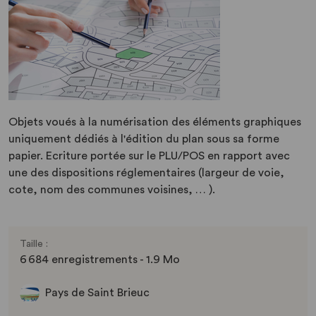
Objets voués à la numérisation des éléments graphiques
uniquement dédiés à l'édition du plan sous sa forme
papier. Ecriture portée sur le PLU/POS en rapport avec
une des dispositions réglementaires (largeur de voie,
cote, nom des communes voisines, … ).
Taille :
6 684 enregistrements - 1.9 Mo
Pays de Saint Brieuc