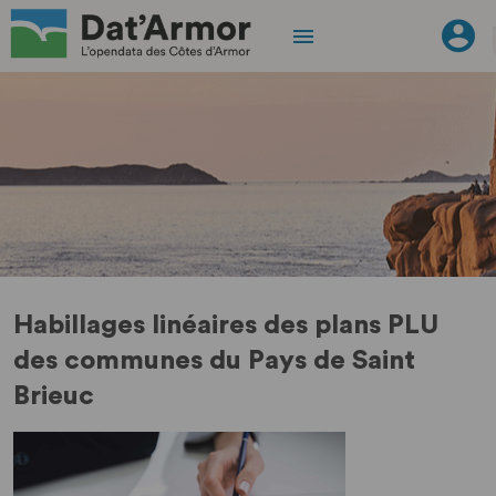
Habillages linéaires des plans PLU
des communes du Pays de Saint
Brieuc