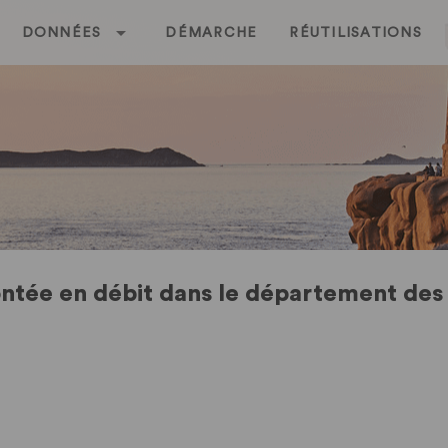
DONNÉES
DÉMARCHE
RÉUTILISATIONS
ontée en débit dans le département des