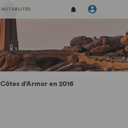
ACTUALITÉS
 Côtes d'Armor en 2016