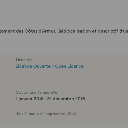
rtement des Côtes d'Armor. Géolocalisation et descriptif d'
Licence :
Licence Ouverte / Open Licence
Couverture temporelle :
1 janvier 2016 - 31 décembre 2016
Mis à jour le 22 septembre 2022