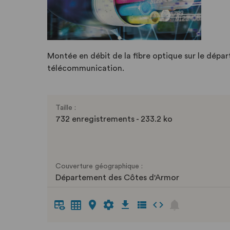
Montée en débit de la fibre optique sur le dépa
télécommunication.
Taille :
732 enregistrements - 233.2 ko
Couverture géographique :
Département des Côtes d'Armor