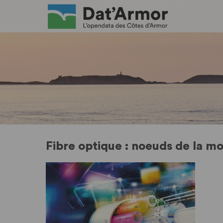
Fibre optique : noeuds de la m