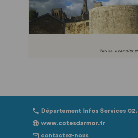
Publiée le 24/10/202
Département Infos Services 02.
www.cotesdarmor.fr
contactez-nous