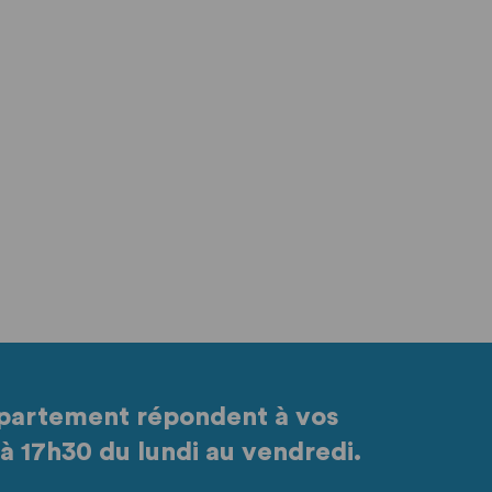
partement répondent à vos
à 17h30 du lundi au vendredi.