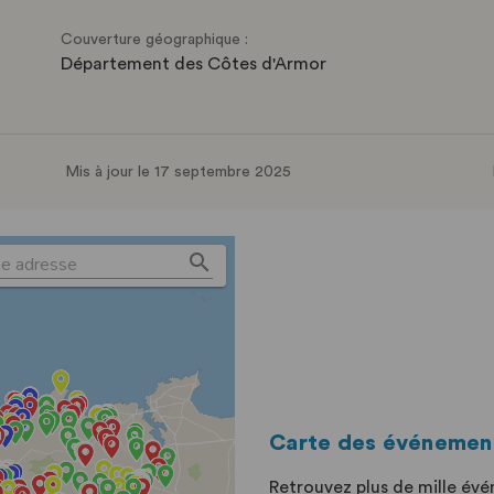
Couverture géographique :
Département des Côtes d'Armor
Mis à jour le 17 septembre 2025
Carte des événemen
Retrouvez plus de mille év