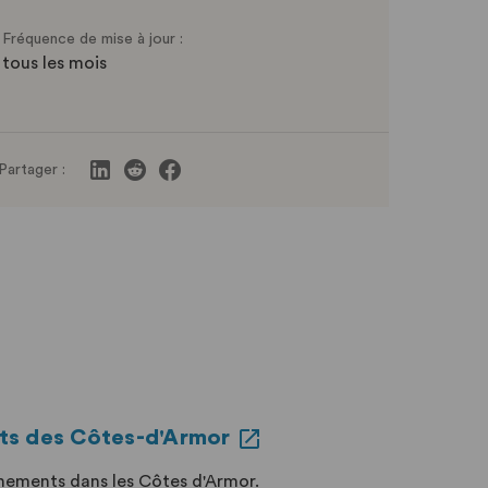
Fréquence de mise à jour :
tous les mois
Partager :
ts des Côtes-d'Armor
énements dans les Côtes d'Armor.