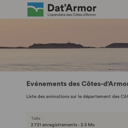
Evénements des Côtes-d'Armo
Liste des animations sur le département des Cô
Taille :
2 721 enregistrements - 2.5 Mo