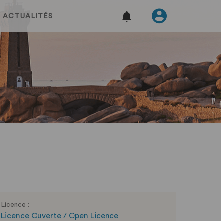
ACTUALITÉS
Licence :
Licence Ouverte / Open Licence