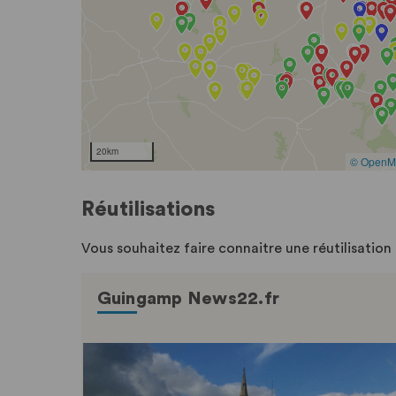
Réutilisations
Vous souhaitez faire connaitre une réutilisatio
Guingamp News22.fr