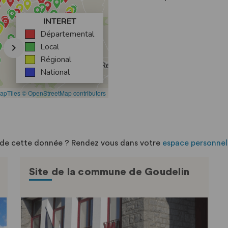
n de cette donnée ? Rendez vous dans votre
espace personnel
Site de la commune de Goudelin