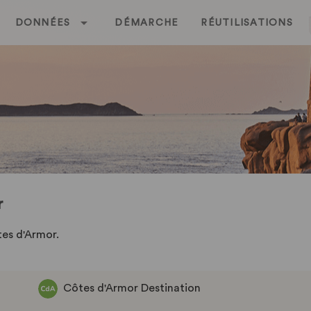
DONNÉES
DÉMARCHE
RÉUTILISATIONS
r
tes d'Armor.
Côtes d'Armor Destination