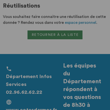
Réutilisations
Vous souhaitez faire connaitre une réutilisation de cette
donnée ? Rendez vous dans votre
espace personnel
.
RETOURNER À LA LISTE
Les équipes
du
Département Infos
Département
Services
répondent à
02.96.62.62.22
vos questions
de 8h30 à