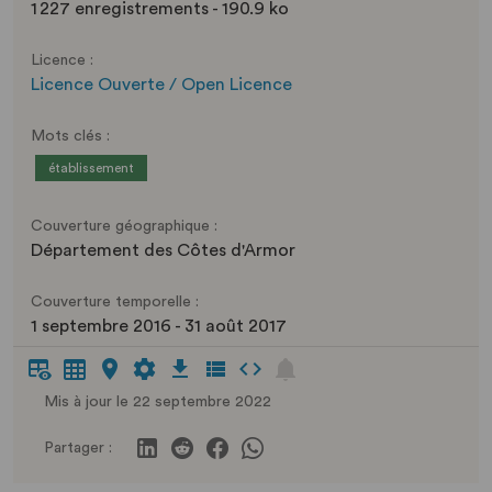
1 227 enregistrements - 190.9 ko
Licence :
Licence Ouverte / Open Licence
Mots clés :
établissement
Couverture géographique :
Département des Côtes d'Armor
Couverture temporelle :
1 septembre 2016 - 31 août 2017
Mis à jour le 22 septembre 2022
Partager :