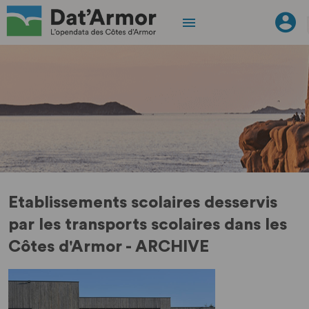
Etablissements scolaires desservis
par les transports scolaires dans les
Côtes d'Armor - ARCHIVE