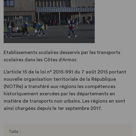
Etablissements scolaires desservis par les transports
scolaires dans les Côtes d'Armor.
L’article 15 de la loi n° 2015-991 du 7 août 2015 portant
nouvelle organisation territoriale de la République
(NOTRe) a transféré aux régions les compétences
historiquement exercées par les départements en
matière de transports non urbains. Les régions en sont
ainsi chargées depuis le 1er septembre 2017.
Taille :