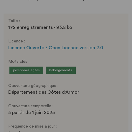
Taille :
172 enregistrements - 93.8 ko
Licence :
Licence Ouverte / Open Licence version 2.0
Mots clés :
personnes âgées
hébergements
Couverture géographique :
Département des Côtes d'Armor
Couverture temporelle :
à partir du 1 juin 2025
Fréquence de mise à jour :