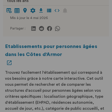
tous les ans
Mis à jour le 4 mai 2026
Partager :
Etablissements pour personnes âgées
dans les Côtes d'Armor
Trouvez facilement l'établissement qui correspond à
vos besoins grâce à notre carte interactive. Cet outil
vous permet de rechercher et de comparer les
structures d'accueil pour personnes âgées selon vos
critères spécifiques : localisation géographique, type
d'établissement (EHPAD, résidences autonomie,
accueil de jour, etc.), catégorie de public accueilli, et