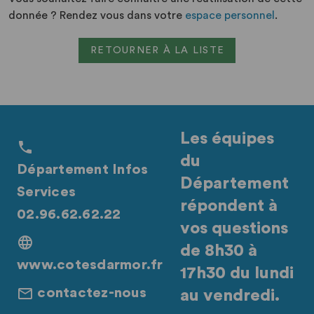
donnée ? Rendez vous dans votre
espace personnel
.
RETOURNER À LA LISTE
Les équipes
du
Département Infos
Département
Services
répondent à
02.96.62.62.22
vos questions
de 8h30 à
www.cotesdarmor.fr
17h30 du lundi
contactez-nous
au vendredi.