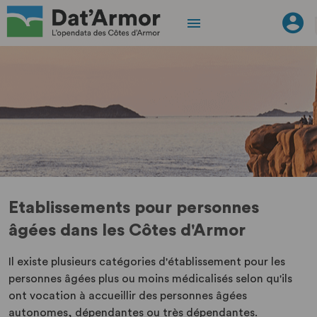
Etablissements pour personnes
âgées dans les Côtes d'Armor
Il existe plusieurs catégories d'établissement pour les
personnes âgées plus ou moins médicalisés selon qu'ils
ont vocation à accueillir des personnes âgées
autonomes, dépendantes ou très dépendantes.