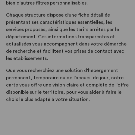
bien d'autres filtres personnalisables.
Chaque structure dispose d'une fiche détaillée
présentant ses caractéristiques essentielles, les
services proposés, ainsi que les tarifs arrêtés par le
département. Ces informations transparentes et
actualisées vous accompagnent dans votre démarche
de recherche et facilitent vos prises de contact avec
les établissements.
Que vous recherchiez une solution d'hébergement
permanent, temporaire ou de l'accueil de jour, notre
carte vous offre une vision claire et complète de l'offre
disponible sur le territoire, pour vous aider à faire le
choix le plus adapté à votre situation.