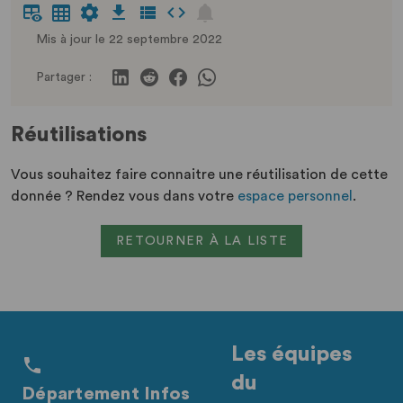
Mis à jour le 22 septembre 2022
Partager :
Réutilisations
Vous souhaitez faire connaitre une réutilisation de cette
donnée ? Rendez vous dans votre
espace personnel
.
RETOURNER À LA LISTE
Les équipes
du
Département Infos