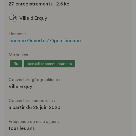
27 enregistrements - 2.5 ko
Ville d'Erquy
Licence :
Licence Ouverte / Open Licence
Mots clés :
élu
conseiller communautaire
Couverture géographique :
Ville Erquy
Couverture temporelle :
à partir du 28 juin 2020
Fréquence de mise à jour :
tous les ans