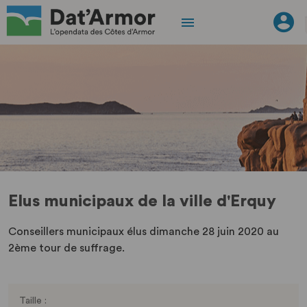
Elus municipaux de la ville d'Erquy
Conseillers municipaux élus dimanche 28 juin 2020 au
2ème tour de suffrage.
Taille :