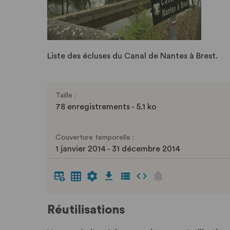
Liste des écluses du Canal de Nantes à Brest.
Taille :
78 enregistrements - 5.1 ko
Couverture temporelle :
1 janvier 2014 - 31 décembre 2014
Réutilisations