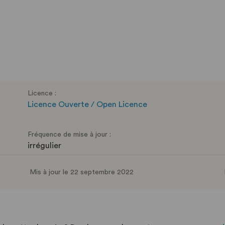
Licence :
Licence Ouverte / Open Licence
Fréquence de mise à jour :
irrégulier
Mis à jour le 22 septembre 2022