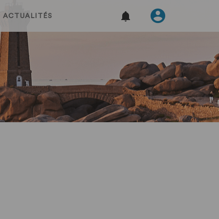
ACTUALITÉS