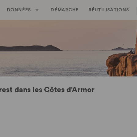
DONNÉES
DÉMARCHE
RÉUTILISATIONS
rest dans les Côtes d'Armor