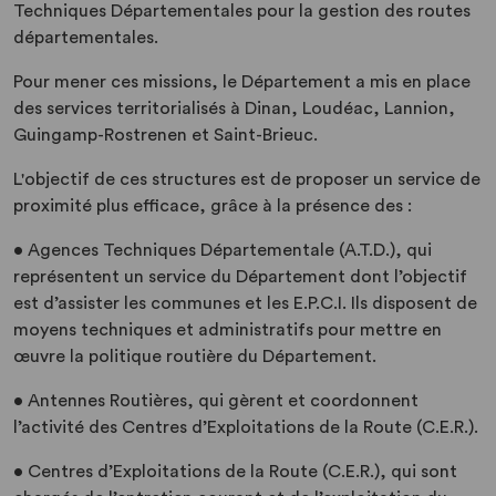
Techniques Départementales pour la gestion des routes
départementales.
Pour mener ces missions, le Département a mis en place
des services territorialisés à Dinan, Loudéac, Lannion,
Guingamp-Rostrenen et Saint-Brieuc.
L'objectif de ces structures est de proposer un service de
proximité plus efficace, grâce à la présence des :
• Agences Techniques Départementale (A.T.D.), qui
représentent un service du Département dont l’objectif
est d’assister les communes et les E.P.C.I. Ils disposent de
moyens techniques et administratifs pour mettre en
œuvre la politique routière du Département.
• Antennes Routières, qui gèrent et coordonnent
l’activité des Centres d’Exploitations de la Route (C.E.R.).
• Centres d’Exploitations de la Route (C.E.R.), qui sont