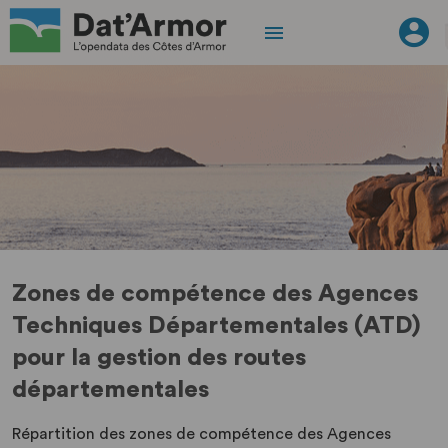
Zones de compétence des Agences
Techniques Départementales (ATD)
pour la gestion des routes
départementales
Répartition des zones de compétence des Agences