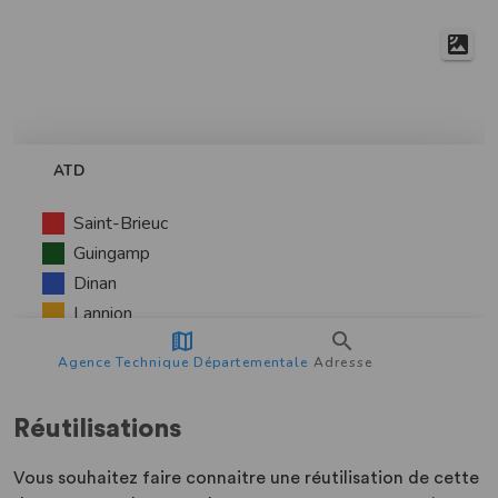
Réutilisations
Vous souhaitez faire connaitre une réutilisation de cette