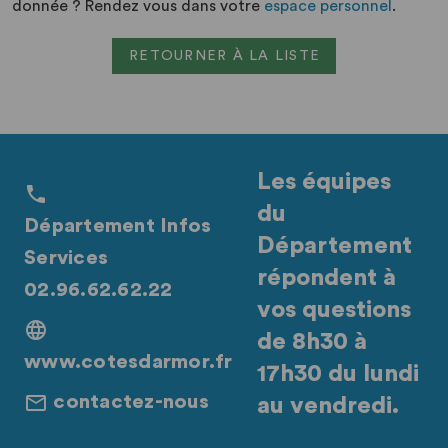
donnée ? Rendez vous dans votre
espace personnel
.
RETOURNER À LA LISTE
Les équipes
du
Département Infos
Département
Services
répondent à
02.96.62.62.22
vos questions
de 8h30 à
www.cotesdarmor.fr
17h30 du lundi
contactez-nous
au vendredi.