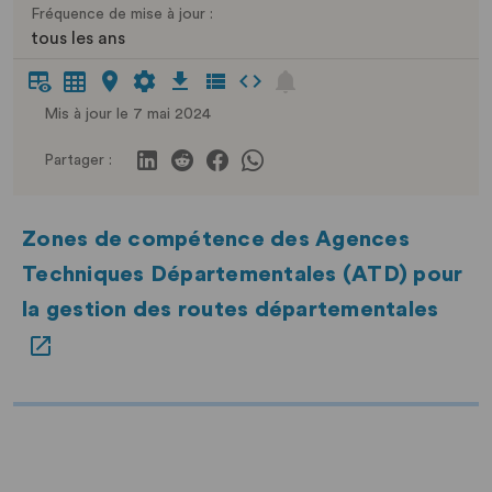
Fréquence de mise à jour :
tous les ans
Mis à jour le 7 mai 2024
Partager :
Zones de compétence des Agences
Techniques Départementales (ATD) pour
la gestion des routes départementales