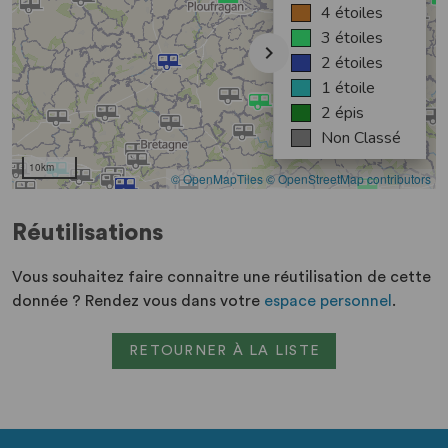
Réutilisations
Vous souhaitez faire connaitre une réutilisation de cette
donnée ? Rendez vous dans votre
espace personnel
.
RETOURNER À LA LISTE