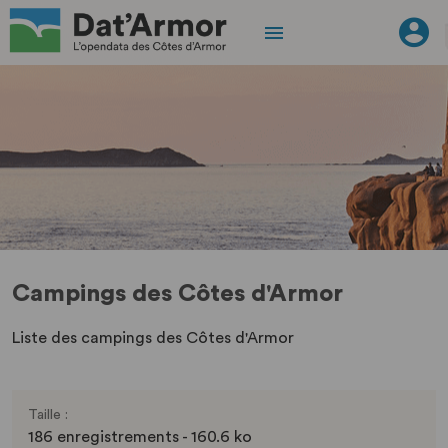
Campings des Côtes d'Armor
Liste des campings des Côtes d'Armor
Taille :
186 enregistrements - 160.6 ko