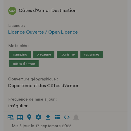
Côtes d'Armor Destination
Licence :
Licence Ouverte / Open Licence
Mots clés :
camping
bretagne
tourisme
vacances
côtes d'armor
Couverture géographique :
Département des Côtes d'Armor
Fréquence de mise à jour :
irrégulier
Mis à jour le 17 septembre 2025