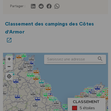
Partager :
Classement des campings des Côtes
d'Armor