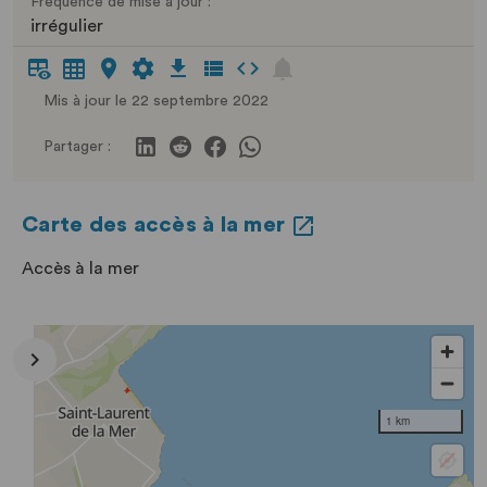
Fréquence de mise à jour :
irrégulier
Mis à jour le 22 septembre 2022
Partager :
Carte des accès à la mer
Accès à la mer