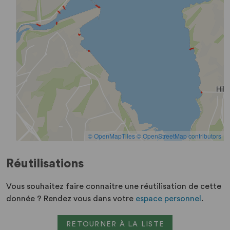
Réutilisations
Vous souhaitez faire connaitre une réutilisation de cette
donnée ? Rendez vous dans votre
espace personnel
.
RETOURNER À LA LISTE