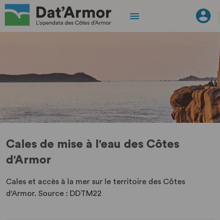
Cales de mise à l'eau des Côtes
d'Armor
Cales et accès à la mer sur le territoire des Côtes
d'Armor. Source : DDTM22