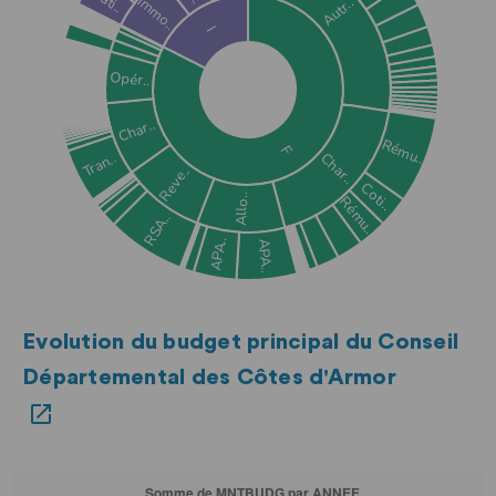
Evolution du budget principal du Conseil
Départemental des Côtes d'Armor