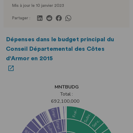
Mis à jour le 10 janvier 2023
Partager :
Dépenses dans le budget principal du
Conseil Départemental des Côtes
d'Armor en 2015