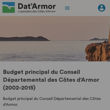
Budget principal du Conseil
Départemental des Côtes d'Armor
(2002-2015)
Budget principal du Conseil Départemental des Côtes
d'Armor.