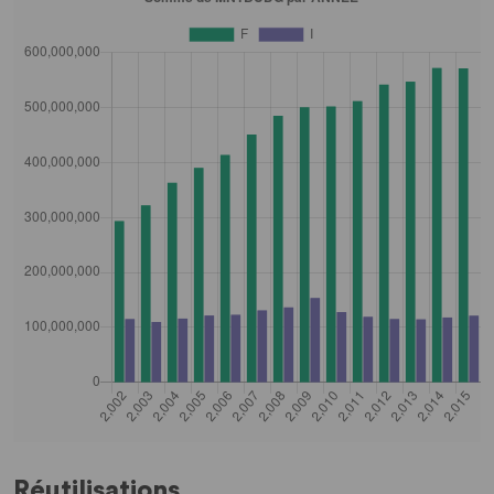
Réutilisations