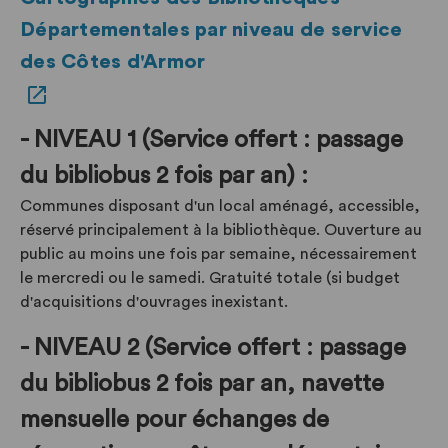
Départementales par niveau de service
des Côtes d'Armor
- NIVEAU 1 (Service offert : passage
du bibliobus 2 fois par an) :
Communes disposant d'un local aménagé, accessible,
réservé principalement à la bibliothèque. Ouverture au
public au moins une fois par semaine, nécessairement
le mercredi ou le samedi. Gratuité totale (si budget
d'acquisitions d'ouvrages inexistant.
- NIVEAU 2 (Service offert : passage
du bibliobus 2 fois par an, navette
mensuelle pour échanges de