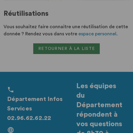
Réutilisations
Vous souhaitez faire connaitre une réutilisation de cette
donnée ? Rendez vous dans votre
espace personnel
.
RETOURNER À LA LISTE
Les équipes
du
Département Infos
Département
Services
répondent à
02.96.62.62.22
vos questions