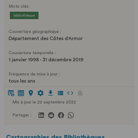
Mots clés :
bibliothèque
Couverture géographique :
Département des Côtes d'Armor
Couverture temporelle :
1 janvier 1998 - 31 décembre 2019
Fréquence de mise à jour :
tous les ans
Mis à jour le 22 septembre 2022
Partager :
Cartographies des Bibliothèques