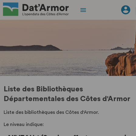
Liste des Bibliothèques
Départementales des Côtes d'Armor
Liste des bibliothèques des Côtes d'Armor.
Le niveau indique: