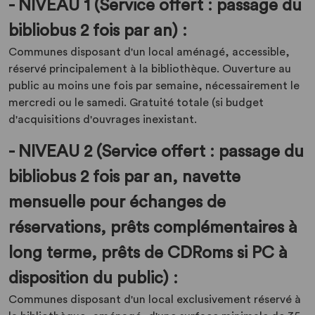
- NIVEAU 1 (Service offert : passage du
bibliobus 2 fois par an) :
Communes disposant d'un local aménagé, accessible,
réservé principalement à la bibliothèque. Ouverture au
public au moins une fois par semaine, nécessairement le
mercredi ou le samedi. Gratuité totale (si budget
d'acquisitions d'ouvrages inexistant.
- NIVEAU 2 (Service offert : passage du
bibliobus 2 fois par an, navette
mensuelle pour échanges de
réservations, prêts complémentaires à
long terme, prêts de CDRoms si PC à
disposition du public) :
Communes disposant d'un local exclusivement réservé à