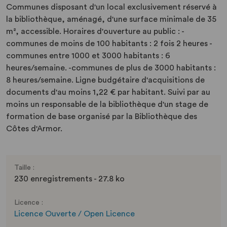
Communes disposant d'un local exclusivement réservé à
la bibliothèque, aménagé, d'une surface minimale de 35
m², accessible. Horaires d'ouverture au public : -
communes de moins de 100 habitants : 2 fois 2 heures -
communes entre 1000 et 3000 habitants : 6
heures/semaine. -communes de plus de 3000 habitants :
8 heures/semaine. Ligne budgétaire d'acquisitions de
documents d'au moins 1,22 € par habitant. Suivi par au
moins un responsable de la bibliothèque d'un stage de
formation de base organisé par la Bibliothèque des
Côtes d'Armor.
Taille :
230 enregistrements - 27.8 ko
Licence :
Licence Ouverte / Open Licence