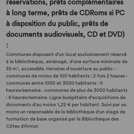
réservations, prêts complémentaires
à long terme, prêts de CDRoms si PC
à disposition du public, prêts de
documents audiovisuels, CD et DVD)
:
Communes disposant d'un local exclusivement réservé
à la bibliothèque, aménagé, d'une surface minimale de
35 m², accessible. Horaires d'ouverture au public : -
communes de moins de 100 habitants : 2 fois 2 heures -
communes entre 1000 et 3000 habitants : 6
heures/semaine. -communes de plus de 3000 habitants
: 8 heures/semaine. Ligne budgétaire d'acquisitions de
documents d'au moins 1,22 € par habitant. Suivi par au
moins un responsable de la bibliothèque d'un stage de
formation de base organisé par la Bibliothèque des
Côtes d'Armor.