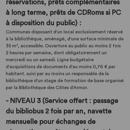
réservations, prêts complémentaires
à long terme, prêts de CDRoms si PC
à disposition du public) :
Communes disposant d'un local exclusivement réservé
à la bibliothèque, aménagé, d'une surface minimale de
35 m², accessible. Ouverture au public au moins 2 fois
2 heures par semaine, dont obligatoirement un
mercredi ou un samedi. Ligne budgétaire
d'acquisitions de documents d'au moins 0,76 € par
habitant. suivi par au moins un responsable de la
bibliothèque d'un stage de formation de base organisé
par la Bibliothèque des Côtes d'Armor.
- NIVEAU 3 (Service offert : passage
du bibliobus 2 fois par an, navette
mensuelle pour échanges de