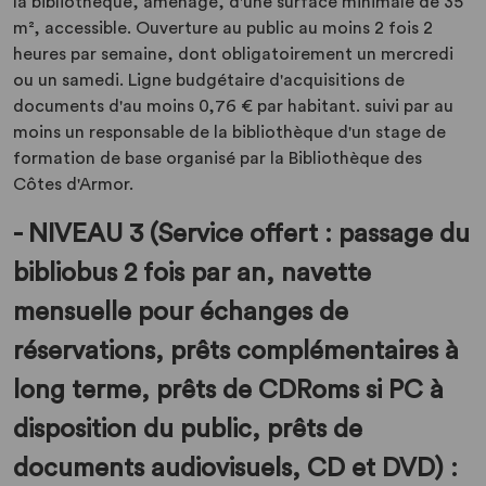
la bibliothèque, aménagé, d'une surface minimale de 35
m², accessible. Ouverture au public au moins 2 fois 2
heures par semaine, dont obligatoirement un mercredi
ou un samedi. Ligne budgétaire d'acquisitions de
documents d'au moins 0,76 € par habitant. suivi par au
moins un responsable de la bibliothèque d'un stage de
formation de base organisé par la Bibliothèque des
Côtes d'Armor.
- NIVEAU 3 (Service offert : passage du
bibliobus 2 fois par an, navette
mensuelle pour échanges de
réservations, prêts complémentaires à
long terme, prêts de CDRoms si PC à
disposition du public, prêts de
documents audiovisuels, CD et DVD) :