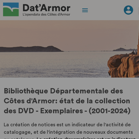
Bibliothèque Départementale des
Côtes d'Armor: état de la collection
des DVD - Exemplaires - (2001-2024)
La création de notices est un indicateur de l'activité de
catalogage, et de l'intégration de nouveaux documents