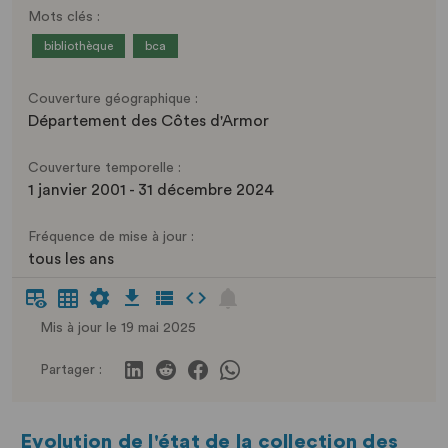
Mots clés :
bibliothèque
bca
Couverture géographique :
Département des Côtes d'Armor
Couverture temporelle :
1 janvier 2001 - 31 décembre 2024
Fréquence de mise à jour :
tous les ans
Mis à jour le 19 mai 2025
Partager :
Evolution de l'état de la collection des