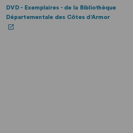
DVD - Exemplaires - de la Bibliothèque
Départementale des Côtes d'Armor