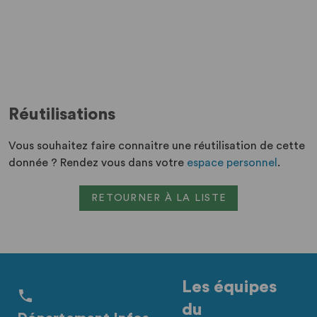
Réutilisations
Vous souhaitez faire connaitre une réutilisation de cette
donnée ? Rendez vous dans votre
espace personnel
.
RETOURNER À LA LISTE
Les équipes
du