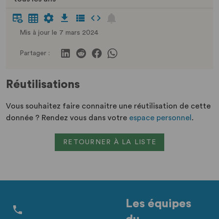
Mis à jour le 7 mars 2024
Partager :
Réutilisations
Vous souhaitez faire connaitre une réutilisation de cette
donnée ? Rendez vous dans votre
espace personnel
.
RETOURNER À LA LISTE
Les équipes