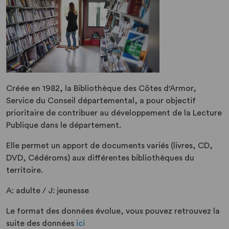
Créée en 1982, la Bibliothèque des Côtes d'Armor,
Service du Conseil départemental, a pour objectif
prioritaire de contribuer au développement de la Lecture
Publique dans le département.
Elle permet un apport de documents variés (livres, CD,
DVD, Cédéroms) aux différentes bibliothèques du
territoire.
A: adulte / J: jeunesse
Le format des données évolue, vous pouvez retrouvez la
suite des données
ici