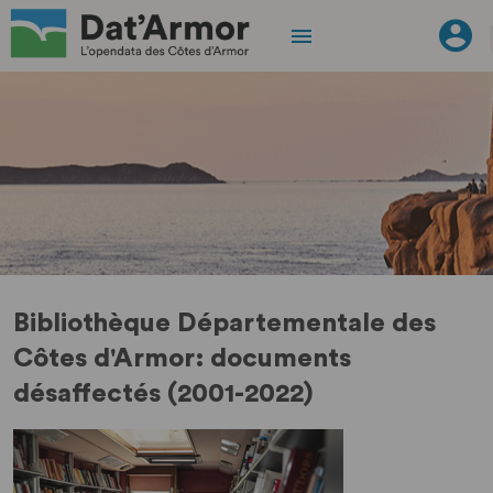
Bibliothèque Départementale des
Côtes d'Armor: documents
désaffectés (2001-2022)