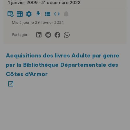
1 janvier 2009 - 31 décembre 2022
Mis à jour le 29 février 2024
Partager :
Acquisitions des livres Adulte par genre
par la Bibliothèque Départementale des
Côtes d'Armor