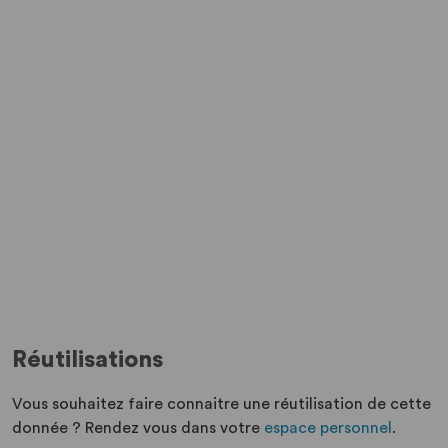
Réutilisations
Vous souhaitez faire connaitre une réutilisation de cette
donnée ? Rendez vous dans votre
espace personnel
.