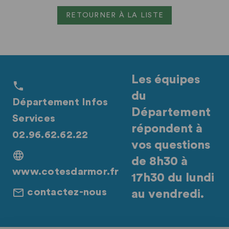
RETOURNER À LA LISTE
Les équipes
du
Département Infos
Département
Services
répondent à
02.96.62.62.22
vos questions
de 8h30 à
www.cotesdarmor.fr
17h30 du lundi
contactez-nous
au vendredi.