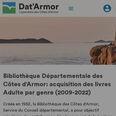
Bibliothèque Départementale des
Côtes d'Armor: acquisition des livres
Adulte par genre (2009-2022)
Créée en 1982, la Bibliothèque des Côtes d'Armor,
Service du Conseil départemental, a pour objectif