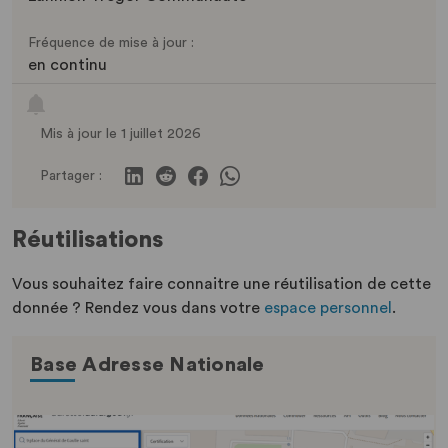
Fréquence de mise à jour :
en continu
Mis à jour le 1 juillet 2026
Partager :
Réutilisations
Vous souhaitez faire connaitre une réutilisation de cette
donnée ? Rendez vous dans votre
espace personnel
.
Base Adresse Nationale