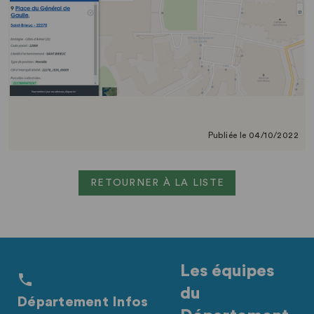
Publiée le 04/10/2022
RETOURNER À LA LISTE
Les équipes
du
Département Infos