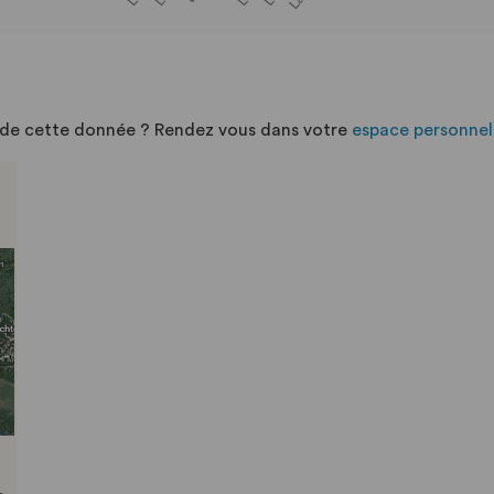
n de cette donnée ? Rendez vous dans votre
espace personnel