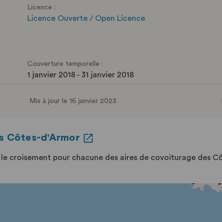
Licence :
Licence Ouverte / Open Licence
Couverture temporelle :
1 janvier 2018 - 31 janvier 2018
Mis à jour le 16 janvier 2023
es Côtes-d'Armor
le croisement pour chacune des aires de covoiturage des C