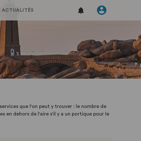
ACTUALITÉS
services que l'on peut y trouver : le nombre de
en dehors de l'aire s'il y a un portique pour le