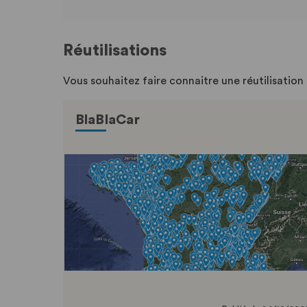
Réutilisations
Vous souhaitez faire connaitre une réutilisatio
BlaBlaCar