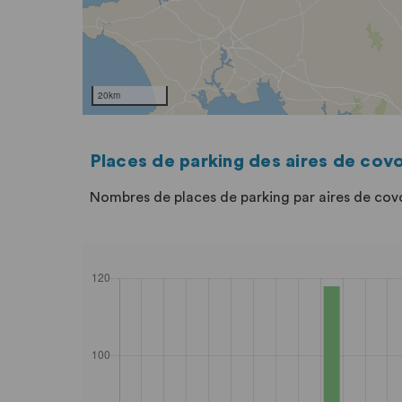
Places de parking des aires de cov
Nombres de places de parking par aires de cov