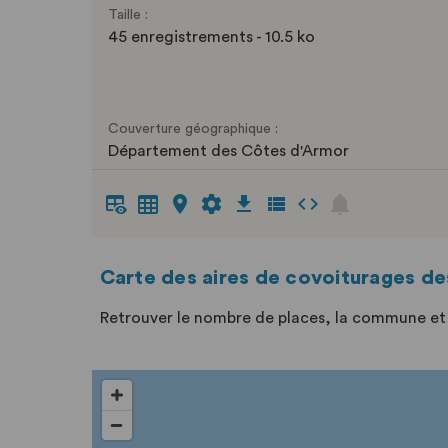
Taille :
45 enregistrements - 10.5 ko
Couverture géographique :
Département des Côtes d'Armor
Carte des aires de covoiturages d
Retrouver le nombre de places, la commune et 