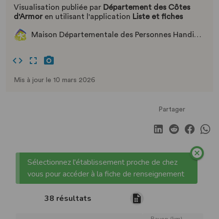
Visualisation publiée par
Département des Côtes
d'Armor
en utilisant l'application
Liste et fiches
Maison Départementale des Personnes Handicapées
Mis à jour le 10 mars 2026
Partager