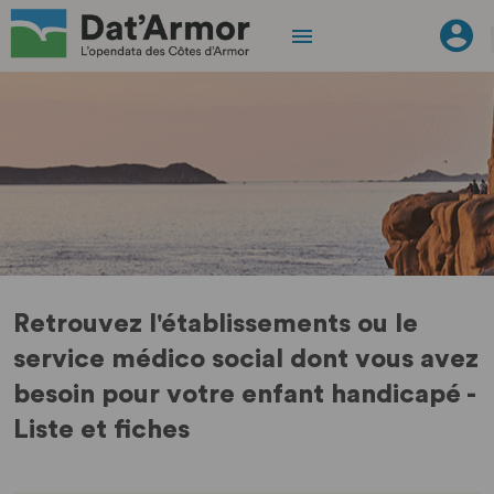
Retrouvez l'établissements ou le
service médico social dont vous avez
besoin pour votre enfant handicapé -
Liste et fiches