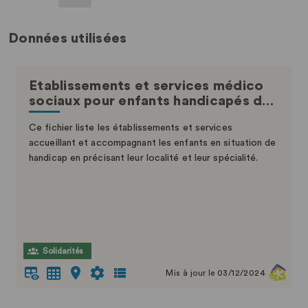
Données utilisées
Etablissements et services médico
sociaux pour enfants handicapés d…
Ce fichier liste les établissements et services
accueillant et accompagnant les enfants en situation de
handicap en précisant leur localité et leur spécialité.
Solidarités
Mis à jour le 03/12/2024