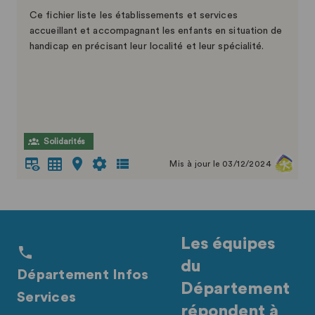
Ce fichier liste les établissements et services
accueillant et accompagnant les enfants en situation de
handicap en précisant leur localité et leur spécialité.
Solidarités
Mis à jour le 03/12/2024
Les équipes
du
Département Infos
Département
Services
répondent à