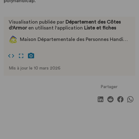
polyhandicap.
Visualisation publiée par
Département des Côtes
d'Armor
en utilisant l'application
Liste et fiches
Maison Départementale des Personnes Handicapées
Mis à jour le 10 mars 2026
Partager