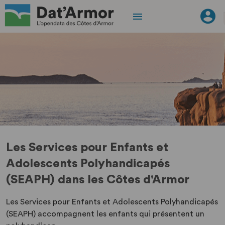
Les Services pour Enfants et
Adolescents Polyhandicapés
(SEAPH) dans les Côtes d'Armor
Les Services pour Enfants et Adolescents Polyhandicapés
(SEAPH) accompagnent les enfants qui présentent un