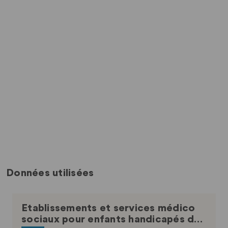
Données utilisées
Etablissements et services médico
sociaux pour enfants handicapés d…